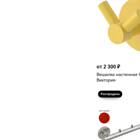
от 2 300 ₽
Вешалка настенная 
Виктория