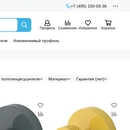
+7 (495) 150-03-36
Профиль
Сравнение
Избранное
Корзина
тели
Алюминиевый профиль
 полотенцесушителя
Материал
Гарантия (лет)