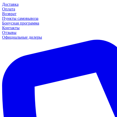
Доставка
Оплата
Возврат
Пункты самовывоза
Бонусная программа
Контакты
Отзывы
Официальные дилеры