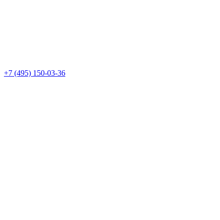
+7 (495) 150-03-36