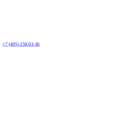
+7 (495) 150-03-36