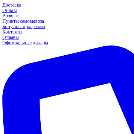
Доставка
Оплата
Возврат
Пункты самовывоза
Бонусная программа
Контакты
Отзывы
Официальные дилеры