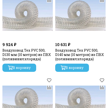
9 924 ₽
10 631 ₽
Воздуховод Tex PVC 500,
Воздуховод Tex PVC 500,
D130 мм (10 метров) из ПВХ
D140 мм (10 метров) из ПВХ
(поливинилхлорида)
(поливинилхлорида)
В корзину
В корзину