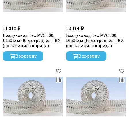
11 310 ₽
12 114 ₽
Воздуховод Tex PVC 500,
Воздуховод Tex PVC 500,
D150 мм (10 метров) из ПВХ
D160 мм (10 метров) из ПВХ
(поливинилхлорида)
(поливинилхлорида)
В корзину
В корзину