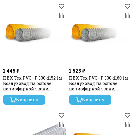
1 445 ₽
1 525 ₽
ПВХ Tex PVC - F 300 d152 1м
ПВХ Tex PVC - F 300 d160 1м
Воздуховод на основе
Воздуховод на основе
полиэфирной ткани,
полиэфирной ткани,
пропитанной
пропитанной
В корзину
В корзину