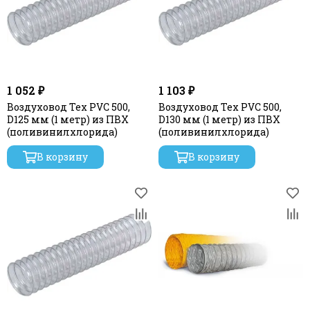
1 052 ₽
1 103 ₽
Воздуховод Tex PVC 500,
Воздуховод Tex PVC 500,
D125 мм (1 метр) из ПВХ
D130 мм (1 метр) из ПВХ
(поливинилхлорида)
(поливинилхлорида)
В корзину
В корзину