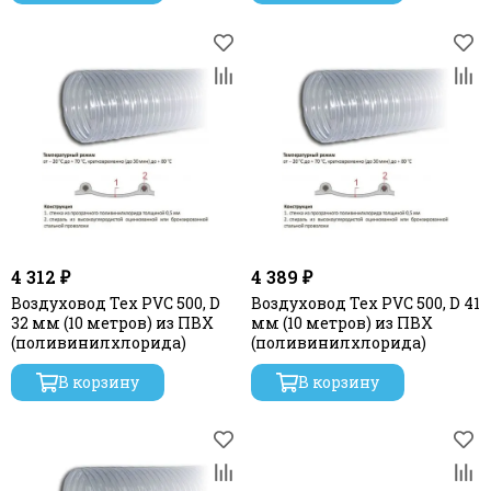
4 312 ₽
4 389 ₽
Воздуховод Tex PVC 500, D
Воздуховод Tex PVC 500, D 41
32 мм (10 метров) из ПВХ
мм (10 метров) из ПВХ
(поливинилхлорида)
(поливинилхлорида)
В корзину
В корзину