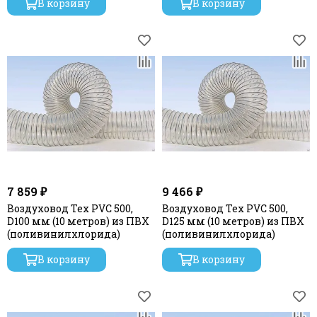
В корзину
В корзину
7 859 ₽
9 466 ₽
Воздуховод Tex PVC 500,
Воздуховод Tex PVC 500,
D100 мм (10 метров) из ПВХ
D125 мм (10 метров) из ПВХ
(поливинилхлорида)
(поливинилхлорида)
В корзину
В корзину