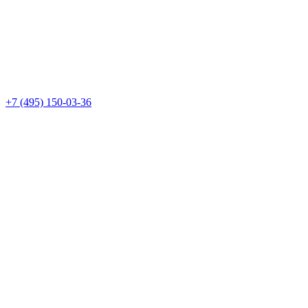
+7 (495) 150-03-36