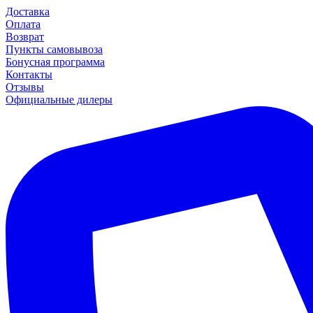
Доставка
Оплата
Возврат
Пункты самовывоза
Бонусная программа
Контакты
Отзывы
Официальные дилеры