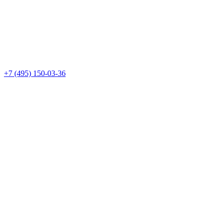
+7 (495) 150-03-36