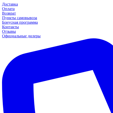
Доставка
Оплата
Возврат
Пункты самовывоза
Бонусная программа
Контакты
Отзывы
Официальные дилеры