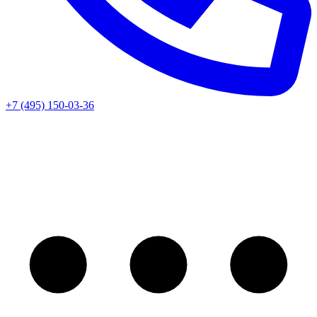
+7 (495) 150-03-36