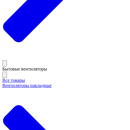
Бытовые вентиляторы
Все товары
Вентиляторы накладные