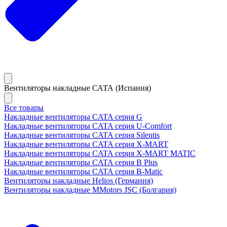
Вентиляторы накладные САТА (Испания)
Все товары
Накладные вентиляторы CATA серия G
Накладные вентиляторы CATA серия U-Comfort
Накладные вентиляторы CATA серия Silentis
Накладные вентиляторы CATA серия X-MART
Накладные вентиляторы CATA серия X-MART MATIC
Накладные вентиляторы CATA серия B Plus
Накладные вентиляторы CATA серия B-Matic
Вентиляторы накладные Helios (Германия)
Вентиляторы накладные MMotors JSC (Болгария)