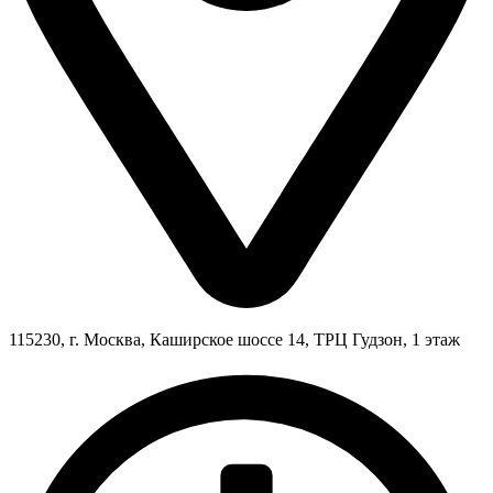
115230, г. Москва, Каширское шоссе 14, ТРЦ Гудзон, 1 этаж