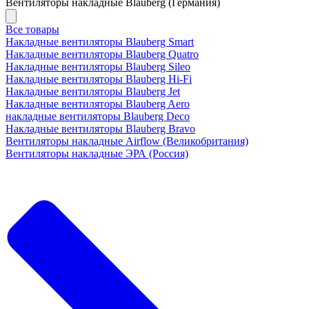
Вентиляторы накладные Blauberg (Германия)
Все товары
Накладные вентиляторы Blauberg Smart
Накладные вентиляторы Blauberg Quatro
Накладные вентиляторы Blauberg Sileo
Накладные вентиляторы Blauberg Hi-Fi
Накладные вентиляторы Blauberg Jet
Накладные вентиляторы Blauberg Aero
накладные вентиляторы Blauberg Deco
Накладные вентиляторы Blauberg Bravo
Вентиляторы накладные Airflow (Великобритания)
Вентиляторы накладные ЭРА (Россия)