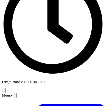
Ежедневно с 10:00 до 18:00
Меню