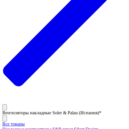
Вентиляторы накладные Soler & Palau (Испания)*
Все товары