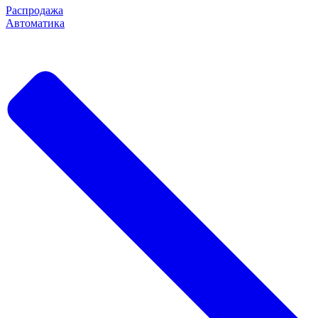
Распродажа
Автоматика