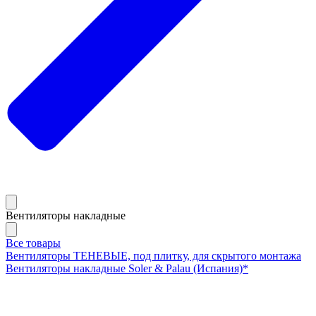
Вентиляторы накладные
Все товары
Вентиляторы ТЕНЕВЫЕ, под плитку, для скрытого монтажа
Вентиляторы накладные Soler & Palau (Испания)*