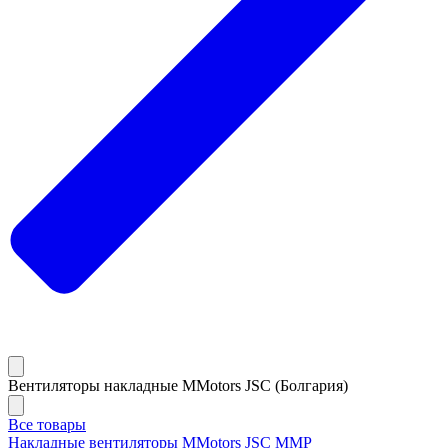
Вентиляторы накладные MMotors JSC (Болгария)
Все товары
Накладные вентиляторы MMotors JSC MMP