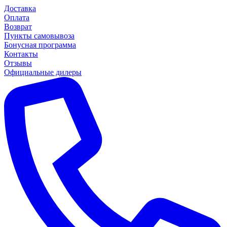
Доставка
Оплата
Возврат
Пункты самовывоза
Бонусная программа
Контакты
Отзывы
Официальные дилеры