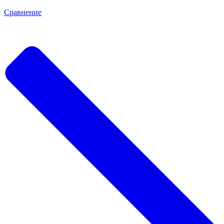
Сравнение