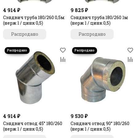
4 914 ₽
9 825 ₽
Сэндвич труба 180/260 0,5м
Сэндвич труба 180/260 1м
(нерж 1 / цинк 0,5)
(нерж 1 / цинк 0,5)
Распродано
Распродано
4 914 ₽
9 530 ₽
Сэндвич отвод 45° 180/260
Сэндвич отвод 90° 180/260
(нерж 1 / цинк 0,5)
(нерж 1 / цинк 0,5)