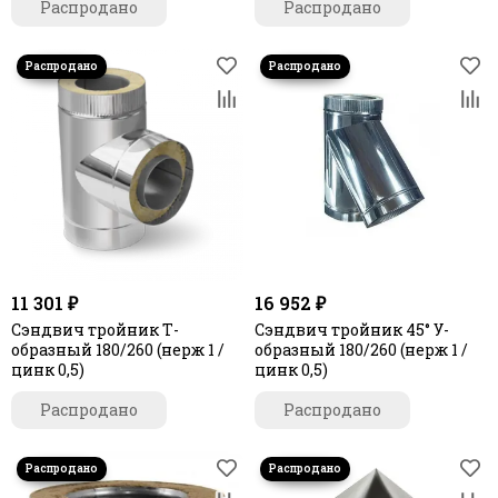
Распродано
Распродано
11 301 ₽
16 952 ₽
Сэндвич тройник Т-
Сэндвич тройник 45° У-
образный 180/260 (нерж 1 /
образный 180/260 (нерж 1 /
цинк 0,5)
цинк 0,5)
Распродано
Распродано