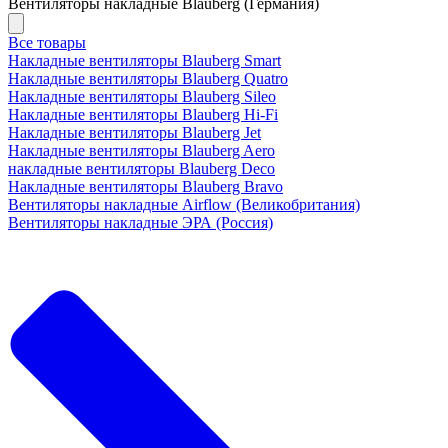
Вентиляторы накладные Blauberg (Германия)
Все товары
Накладные вентиляторы Blauberg Smart
Накладные вентиляторы Blauberg Quatro
Накладные вентиляторы Blauberg Sileo
Накладные вентиляторы Blauberg Hi-Fi
Накладные вентиляторы Blauberg Jet
Накладные вентиляторы Blauberg Aero
накладные вентиляторы Blauberg Deco
Накладные вентиляторы Blauberg Bravo
Вентиляторы накладные Airflow (Великобритания)
Вентиляторы накладные ЭРА (Россия)