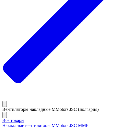
Вентиляторы накладные MMotors JSC (Болгария)
Все товары
Накладные вентиляторы MMotors JSC MMP