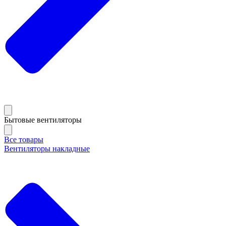
Бытовые вентиляторы
Все товары
Вентиляторы накладные