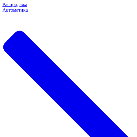
Распродажа
Автоматика