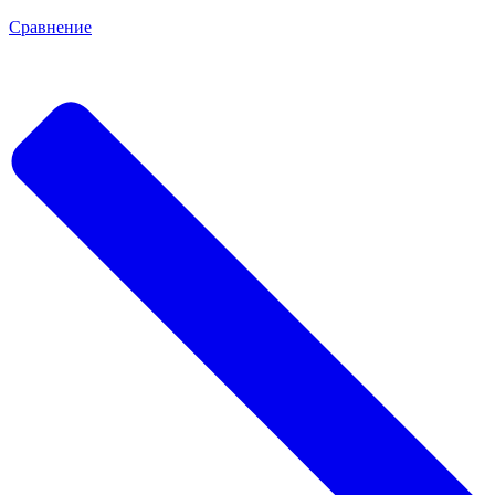
Сравнение