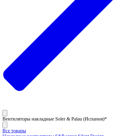
Вентиляторы накладные Soler & Palau (Испания)*
Все товары