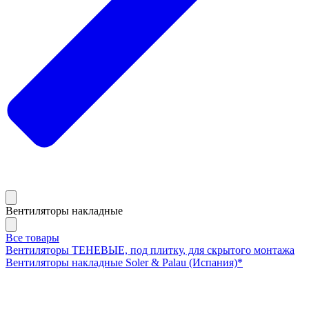
Вентиляторы накладные
Все товары
Вентиляторы ТЕНЕВЫЕ, под плитку, для скрытого монтажа
Вентиляторы накладные Soler & Palau (Испания)*