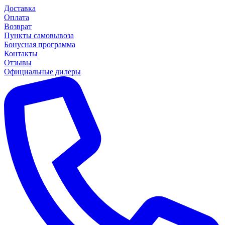
Доставка
Оплата
Возврат
Пункты самовывоза
Бонусная программа
Контакты
Отзывы
Официальные дилеры