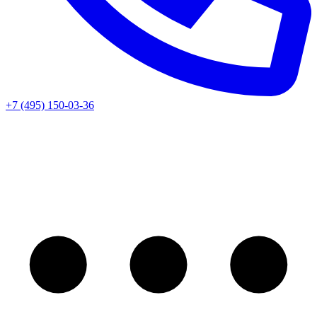
+7 (495) 150-03-36