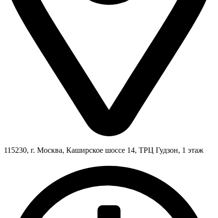
115230, г. Москва, Каширское шоссе 14, ТРЦ Гудзон, 1 этаж