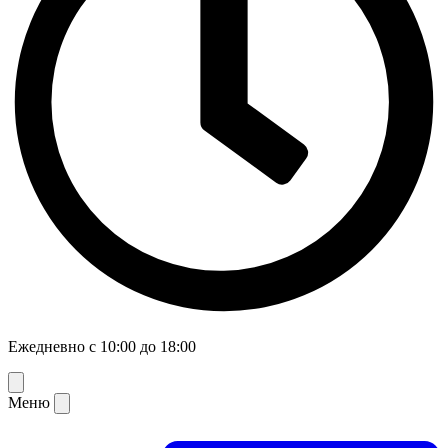
Ежедневно с 10:00 до 18:00
Меню