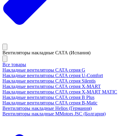
Вентиляторы накладные САТА (Испания)
Все товары
Накладные вентиляторы CATA серия G
Накладные вентиляторы CATA серия U-Comfort
Накладные вентиляторы CATA серия Silentis
Накладные вентиляторы CATA серия X-MART
Накладные вентиляторы CATA серия X-MART MATIC
Накладные вентиляторы CATA серия B Plus
Накладные вентиляторы CATA серия B-Matic
Вентиляторы накладные Helios (Германия)
Вентиляторы накладные MMotors JSC (Болгария)