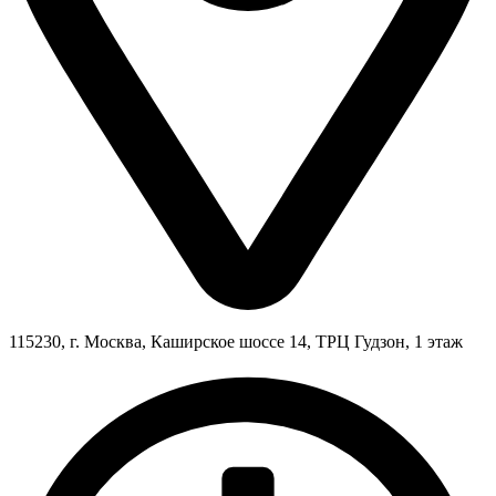
115230, г. Москва, Каширское шоссе 14, ТРЦ Гудзон, 1 этаж