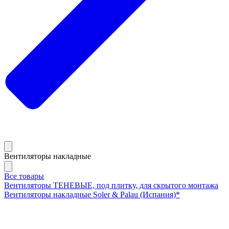
Вентиляторы накладные
Все товары
Вентиляторы ТЕНЕВЫЕ, под плитку, для скрытого монтажа
Вентиляторы накладные Soler & Palau (Испания)*