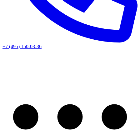
+7 (495) 150-03-36