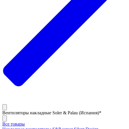
Вентиляторы накладные Soler & Palau (Испания)*
Все товары