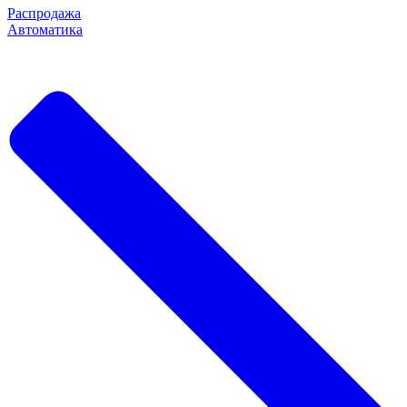
Распродажа
Автоматика