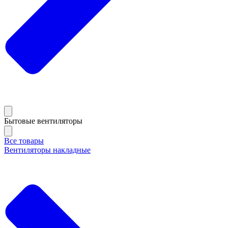
Бытовые вентиляторы
Все товары
Вентиляторы накладные