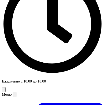
Ежедневно с 10:00 до 18:00
Меню