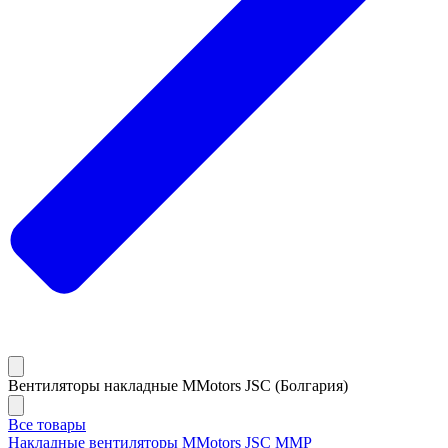
Вентиляторы накладные MMotors JSC (Болгария)
Все товары
Накладные вентиляторы MMotors JSC MMP