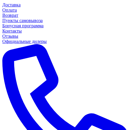
Доставка
Оплата
Возврат
Пункты самовывоза
Бонусная программа
Контакты
Отзывы
Официальные дилеры