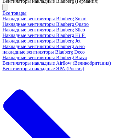
Вентиляторы накладные Blauberg (Германия)
Все товары
Накладные вентиляторы Blauberg Smart
Накладные вентиляторы Blauberg Quatro
Накладные вентиляторы Blauberg Sileo
Накладные вентиляторы Blauberg Hi-Fi
Накладные вентиляторы Blauberg Jet
Накладные вентиляторы Blauberg Aero
накладные вентиляторы Blauberg Deco
Накладные вентиляторы Blauberg Bravo
Вентиляторы накладные Airflow (Великобритания)
Вентиляторы накладные ЭРА (Россия)