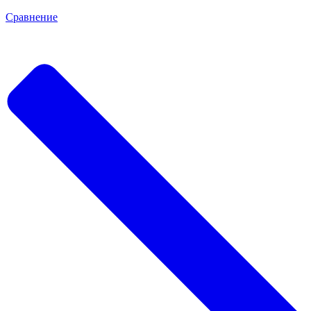
Сравнение