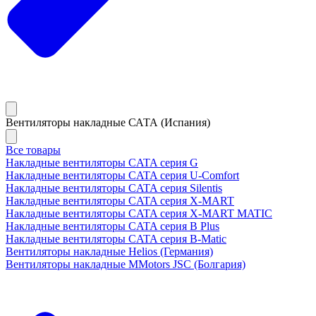
Вентиляторы накладные САТА (Испания)
Все товары
Накладные вентиляторы CATA серия G
Накладные вентиляторы CATA серия U-Comfort
Накладные вентиляторы CATA серия Silentis
Накладные вентиляторы CATA серия X-MART
Накладные вентиляторы CATA серия X-MART MATIC
Накладные вентиляторы CATA серия B Plus
Накладные вентиляторы CATA серия B-Matic
Вентиляторы накладные Helios (Германия)
Вентиляторы накладные MMotors JSC (Болгария)