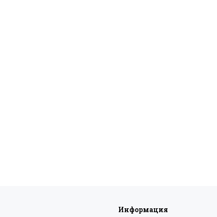
Информация