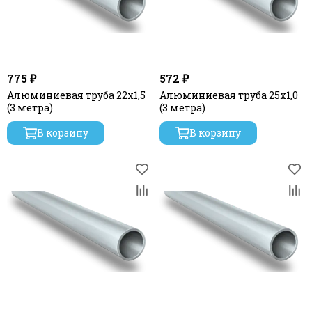
775 ₽
572 ₽
Алюминиевая труба 22x1,5
Алюминиевая труба 25х1,0
(3 метра)
(3 метра)
В корзину
В корзину