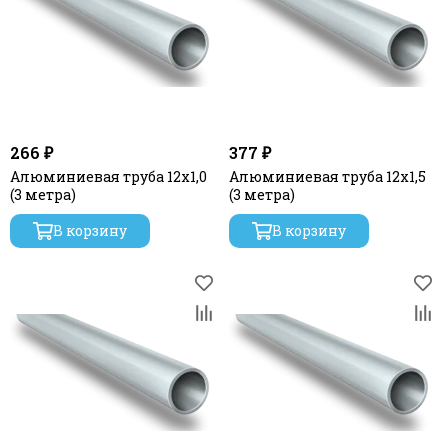
266 ₽
377 ₽
Алюминиевая труба 12х1,0
Алюминиевая труба 12x1,5
(3 метра)
(3 метра)
В корзину
В корзину