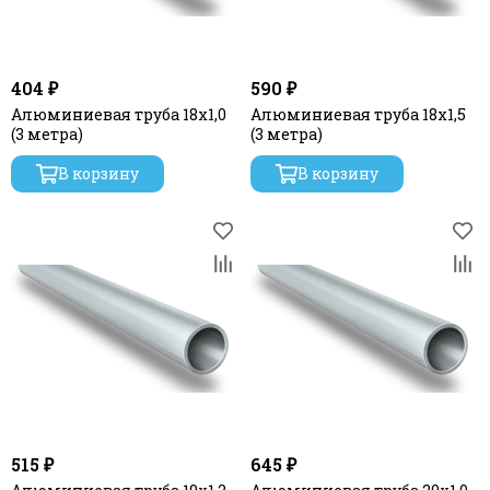
404 ₽
590 ₽
Алюминиевая труба 18х1,0
Алюминиевая труба 18х1,5
(3 метра)
(3 метра)
В корзину
В корзину
515 ₽
645 ₽