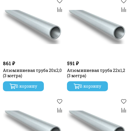
861 ₽
591 ₽
Алюминиевая труба 20х2,0
Алюминиевая труба 22х1,2
(3 метра)
(3 метра)
В корзину
В корзину