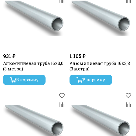
931 ₽
1 105 ₽
Алюминиевая труба 16х3,0
Алюминиевая труба 16х3,8
(3 метра)
(3 метра)
В корзину
В корзину