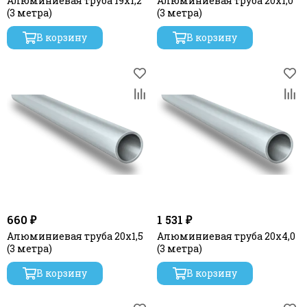
Алюминиевая труба 19x1,2
Алюминиевая труба 20х1,0
(3 метра)
(3 метра)
В корзину
В корзину
660 ₽
1 531 ₽
Алюминиевая труба 20х1,5
Алюминиевая труба 20x4,0
(3 метра)
(3 метра)
В корзину
В корзину