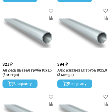
321 ₽
394 ₽
Алюминиевая труба 10х1,5
Алюминиевая труба 10х2,0
(3 метра)
(3 метра)
В корзину
В корзину