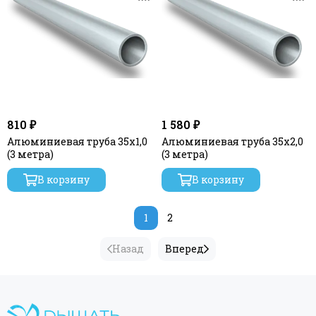
810 ₽
1 580 ₽
Алюминиевая труба 35x1,0
Алюминиевая труба 35х2,0
(3 метра)
(3 метра)
В корзину
В корзину
1
2
Назад
Вперед