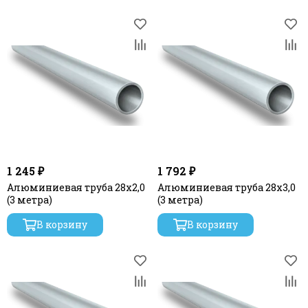
1 245 ₽
1 792 ₽
Алюминиевая труба 28x2,0
Алюминиевая труба 28х3,0
(3 метра)
(3 метра)
В корзину
В корзину