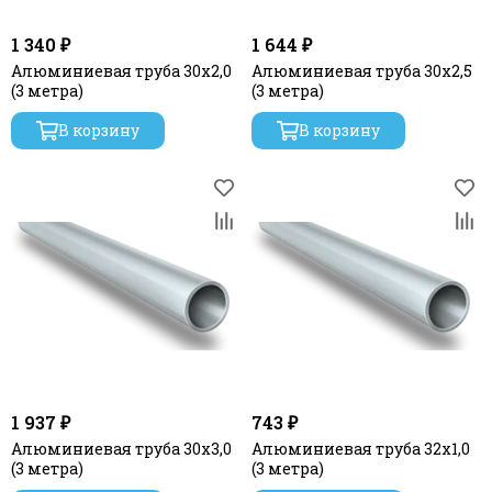
1 340 ₽
1 644 ₽
Алюминиевая труба 30x2,0
Алюминиевая труба 30x2,5
(3 метра)
(3 метра)
В корзину
В корзину
1 937 ₽
743 ₽
Алюминиевая труба 30x3,0
Алюминиевая труба 32х1,0
(3 метра)
(3 метра)