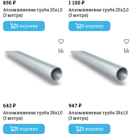
856 ₽
1 100 ₽
Алюминиевая труба 25х1,5
Алюминиевая труба 25х2,0
(3 метра)
(3 метра)
В корзину
В корзину
643 ₽
947 ₽
Алюминиевая труба 28x1,0
Алюминиевая труба 28х1,5
(3 метра)
(3 метра)
В корзину
В корзину