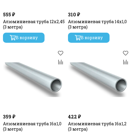
555 ₽
310 ₽
Алюминиевая труба 12х2,45
Алюминиевая труба 14x1,0
(3 метра)
(3 метра)
В корзину
В корзину
359 ₽
422 ₽
Алюминиевая труба 16х1,0
Алюминиевая труба 16х1,2
(3 метра)
(3 метра)