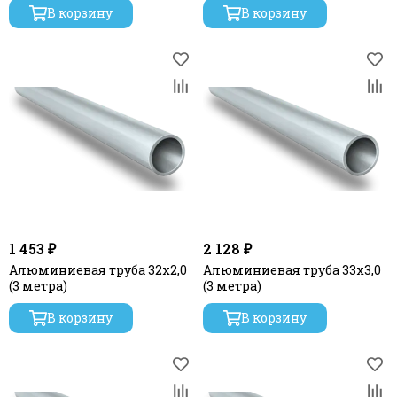
В корзину
В корзину
1 453 ₽
2 128 ₽
Алюминиевая труба 32x2,0
Алюминиевая труба 33х3,0
(3 метра)
(3 метра)
В корзину
В корзину