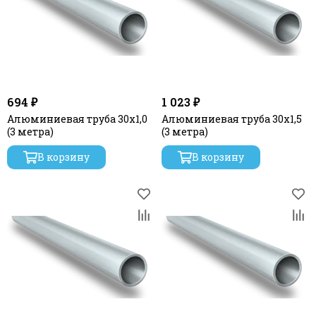
694 ₽
1 023 ₽
Алюминиевая труба 30x1,0
Алюминиевая труба 30x1,5
(3 метра)
(3 метра)
В корзину
В корзину