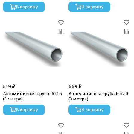
В корзину
В корзину
519 ₽
669 ₽
Алюминиевая труба 16x1,5
Алюминиевая труба 16х2,0
(3 метра)
(3 метра)
В корзину
В корзину