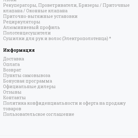
Рекуператоры, Проветриватели, Бризеры / Приточные
клапана / Оконные клапана
Приточно-вытяжные установки
Рециркуляторы
Алюминиевый профиль
Полотенцесушители
Сушилки для рук и волос (Электрополотенца) *
Информация
Доставка
Оплата
Возврат
Пункты самовывоза
Бонусная программа
Официальные дилеры
Отзывы
Контакты
Политика конфиденциальности и оферта на продажу
товаров
Пользовательское соглашение