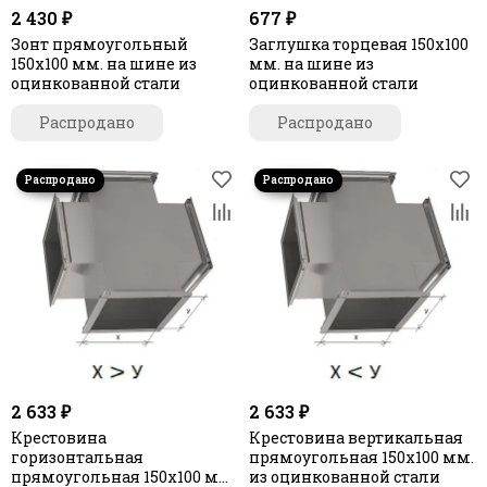
2 430 ₽
677 ₽
Зонт прямоугольный
Заглушка торцевая 150х100
150х100 мм. на шине из
мм. на шине из
оцинкованной стали
оцинкованной стали
Распродано
Распродано
2 633 ₽
2 633 ₽
Крестовина
Крестовина вертикальная
горизонтальная
прямоугольная 150х100 мм.
прямоугольная 150х100 мм.
из оцинкованной стали