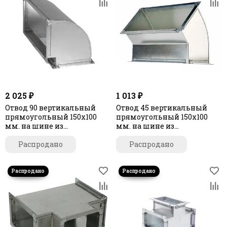
2 025 ₽
1 013 ₽
Отвод 90 вертикальный
Отвод 45 вертикальный
прямоугольный 150х100
прямоугольный 150х100
мм. на шине из
мм. на шине из
оцинкованной стали
оцинкованной стали
Распродано
Распродано