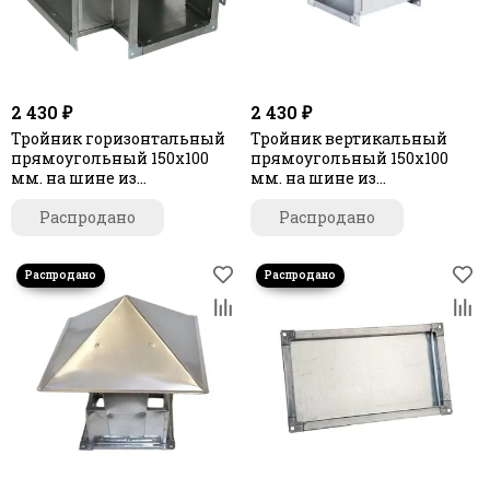
2 430 ₽
2 430 ₽
Тройник горизонтальный
Тройник вертикальный
прямоугольный 150х100
прямоугольный 150х100
мм. на шине из
мм. на шине из
оцинкованной стали
оцинкованной стали
Распродано
Распродано