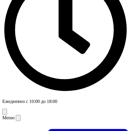
Ежедневно с 10:00 до 18:00
Меню