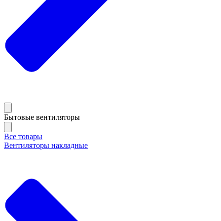
Бытовые вентиляторы
Все товары
Вентиляторы накладные