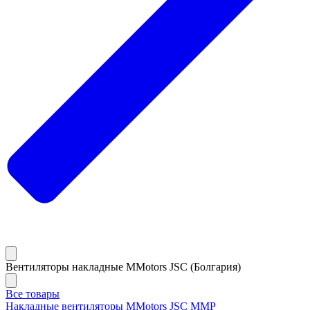
Вентиляторы накладные MMotors JSC (Болгария)
Все товары
Накладные вентиляторы MMotors JSC MMP