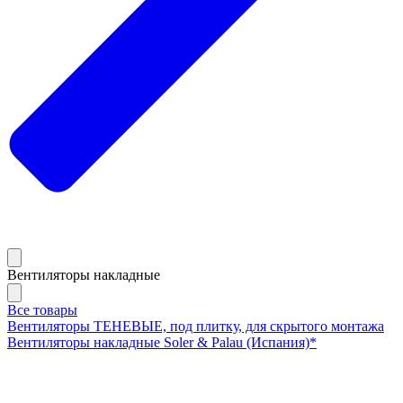
Вентиляторы накладные
Все товары
Вентиляторы ТЕНЕВЫЕ, под плитку, для скрытого монтажа
Вентиляторы накладные Soler & Palau (Испания)*