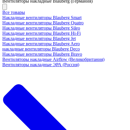
Вентиляторы накладные Blauberg (Германия)
Все товары
Накладные вентиляторы Blauberg Smart
Накладные вентиляторы Blauberg Quatro
Накладные вентиляторы Blauberg Sileo
Накладные вентиляторы Blauberg Hi-Fi
Накладные вентиляторы Blauberg Jet
Накладные вентиляторы Blauberg Aero
накладные вентиляторы Blauberg Deco
Накладные вентиляторы Blauberg Bravo
Вентиляторы накладные Airflow (Великобритания)
Вентиляторы накладные ЭРА (Россия)