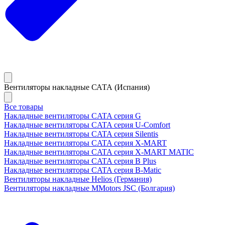
Вентиляторы накладные САТА (Испания)
Все товары
Накладные вентиляторы CATA серия G
Накладные вентиляторы CATA серия U-Comfort
Накладные вентиляторы CATA серия Silentis
Накладные вентиляторы CATA серия X-MART
Накладные вентиляторы CATA серия X-MART MATIC
Накладные вентиляторы CATA серия B Plus
Накладные вентиляторы CATA серия B-Matic
Вентиляторы накладные Helios (Германия)
Вентиляторы накладные MMotors JSC (Болгария)