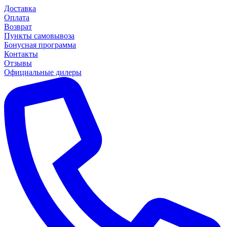
Доставка
Оплата
Возврат
Пункты самовывоза
Бонусная программа
Контакты
Отзывы
Официальные дилеры