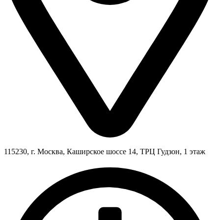
115230, г. Москва, Каширское шоссе 14, ТРЦ Гудзон, 1 этаж