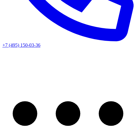
+7 (495) 150-03-36