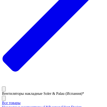
Вентиляторы накладные Soler & Palau (Испания)*
Все товары