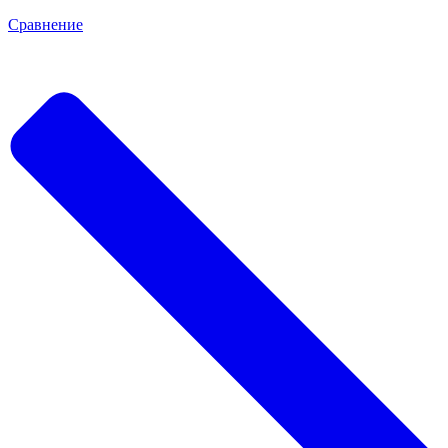
Сравнение