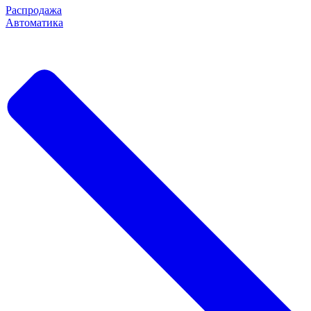
Распродажа
Автоматика