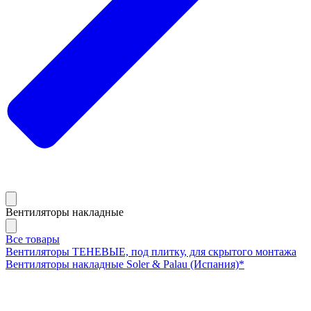
Вентиляторы накладные
Все товары
Вентиляторы ТЕНЕВЫЕ, под плитку, для скрытого монтажа
Вентиляторы накладные Soler & Palau (Испания)*