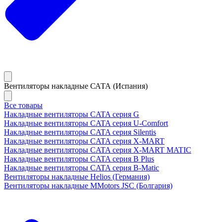
Вентиляторы накладные САТА (Испания)
Все товары
Накладные вентиляторы CATA серия G
Накладные вентиляторы CATA серия U-Comfort
Накладные вентиляторы CATA серия Silentis
Накладные вентиляторы CATA серия X-MART
Накладные вентиляторы CATA серия X-MART MATIC
Накладные вентиляторы CATA серия B Plus
Накладные вентиляторы CATA серия B-Matic
Вентиляторы накладные Helios (Германия)
Вентиляторы накладные MMotors JSC (Болгария)