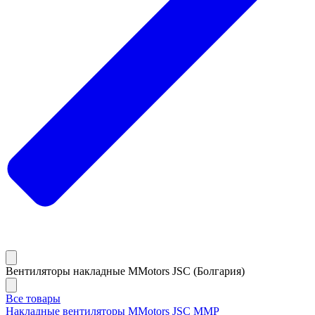
Вентиляторы накладные MMotors JSC (Болгария)
Все товары
Накладные вентиляторы MMotors JSC MMP