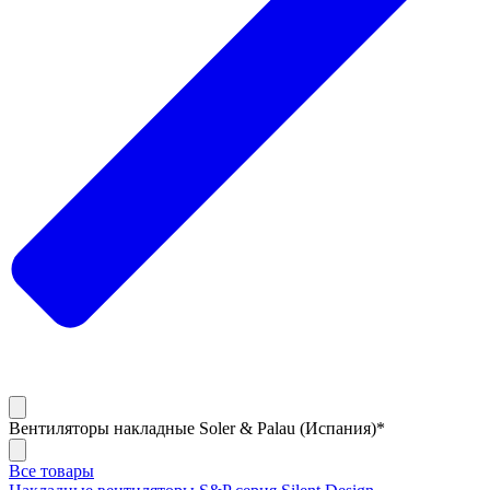
Вентиляторы накладные Soler & Palau (Испания)*
Все товары