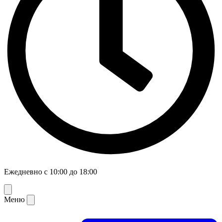
Ежедневно с 10:00 до 18:00
Меню