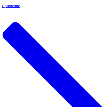
Сравнение