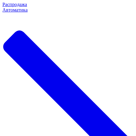
Распродажа
Автоматика