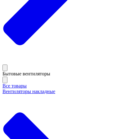
Бытовые вентиляторы
Все товары
Вентиляторы накладные