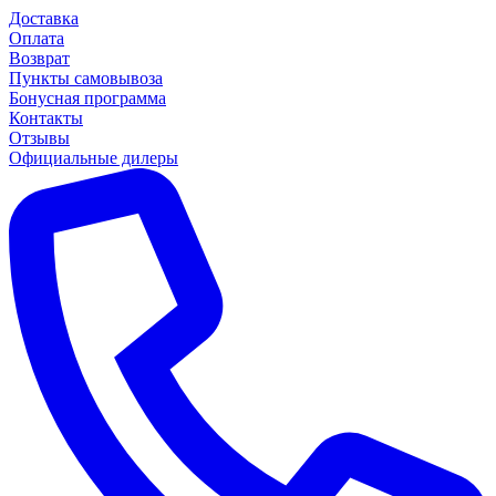
Доставка
Оплата
Возврат
Пункты самовывоза
Бонусная программа
Контакты
Отзывы
Официальные дилеры