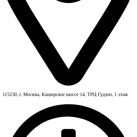
115230, г. Москва, Каширское шоссе 14, ТРЦ Гудзон, 1 этаж