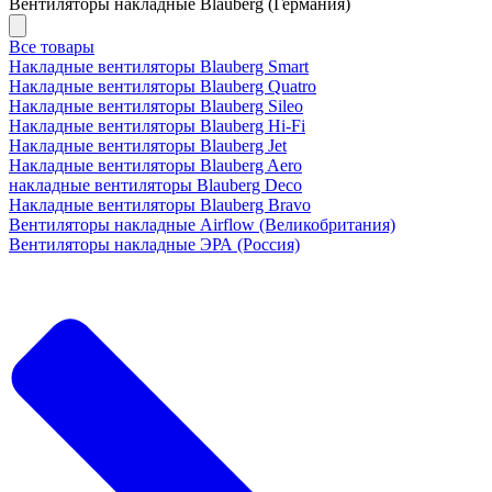
Вентиляторы накладные Blauberg (Германия)
Все товары
Накладные вентиляторы Blauberg Smart
Накладные вентиляторы Blauberg Quatro
Накладные вентиляторы Blauberg Sileo
Накладные вентиляторы Blauberg Hi-Fi
Накладные вентиляторы Blauberg Jet
Накладные вентиляторы Blauberg Aero
накладные вентиляторы Blauberg Deco
Накладные вентиляторы Blauberg Bravo
Вентиляторы накладные Airflow (Великобритания)
Вентиляторы накладные ЭРА (Россия)