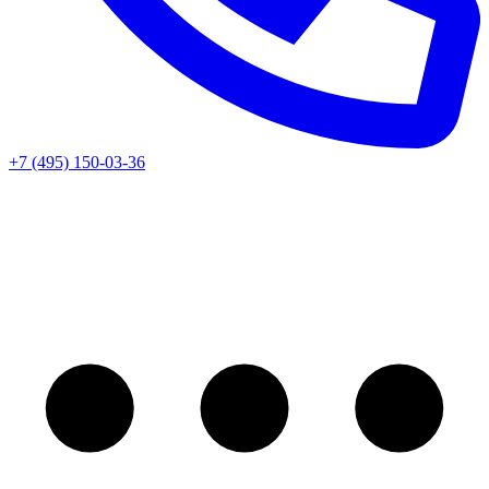
+7 (495) 150-03-36