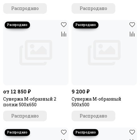
Распродано
Распродано
от 12 850 ₽
9 200 ₽
Сунержа М-образный 2
Сунержа М-образный
полки 500х650
500х500
Распродано
Распродано