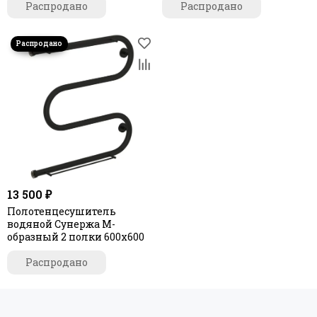
Распродано
Распродано
13 500 ₽
Полотенцесушитель
водяной Сунержа М-
образный 2 полки 600х600
Распродано