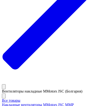
Вентиляторы накладные MMotors JSC (Болгария)
Все товары
Накладные вентиляторы MMotors JSC MMP