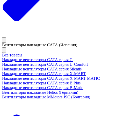
Вентиляторы накладные САТА (Испания)
Все товары
Накладные вентиляторы CATA серия G
Накладные вентиляторы CATA серия U-Comfort
Накладные вентиляторы CATA серия Silentis
Накладные вентиляторы CATA серия X-MART
Накладные вентиляторы CATA серия X-MART MATIC
Накладные вентиляторы CATA серия B Plus
Накладные вентиляторы CATA серия B-Matic
Вентиляторы накладные Helios (Германия)
Вентиляторы накладные MMotors JSC (Болгария)