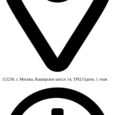
115230, г. Москва, Каширское шоссе 14, ТРЦ Гудзон, 1 этаж