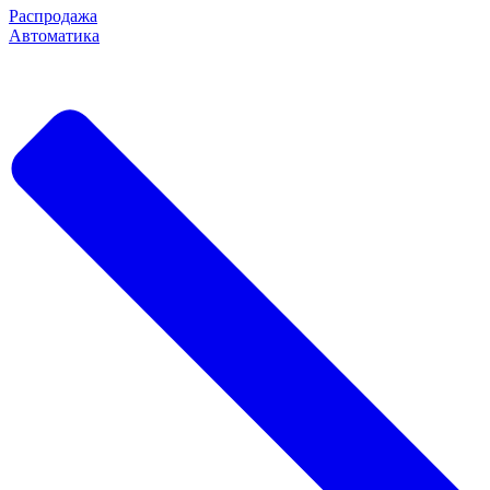
Распродажа
Автоматика