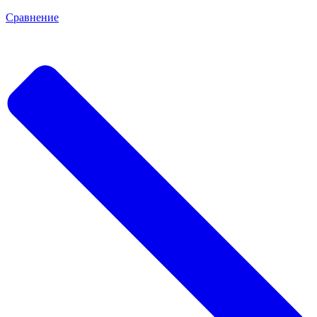
Сравнение