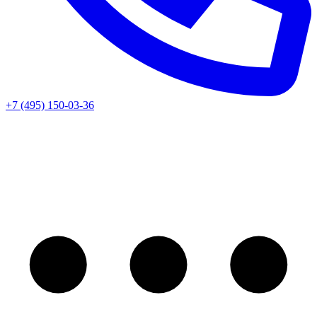
+7 (495) 150-03-36