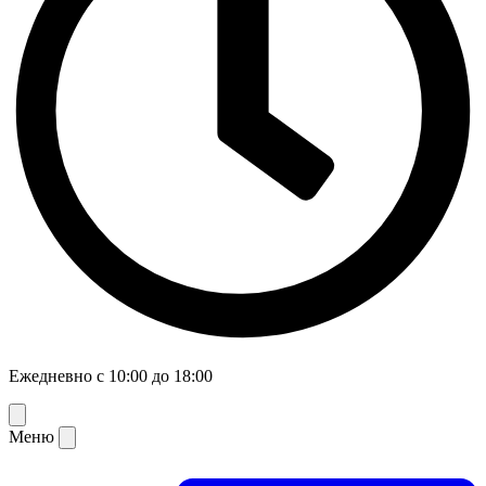
Ежедневно с 10:00 до 18:00
Меню