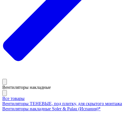
Вентиляторы накладные
Все товары
Вентиляторы ТЕНЕВЫЕ, под плитку, для скрытого монтажа
Вентиляторы накладные Soler & Palau (Испания)*