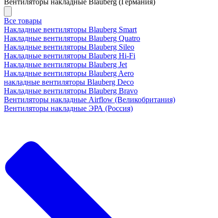
Вентиляторы накладные Blauberg (Германия)
Все товары
Накладные вентиляторы Blauberg Smart
Накладные вентиляторы Blauberg Quatro
Накладные вентиляторы Blauberg Sileo
Накладные вентиляторы Blauberg Hi-Fi
Накладные вентиляторы Blauberg Jet
Накладные вентиляторы Blauberg Aero
накладные вентиляторы Blauberg Deco
Накладные вентиляторы Blauberg Bravo
Вентиляторы накладные Airflow (Великобритания)
Вентиляторы накладные ЭРА (Россия)