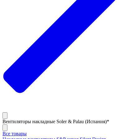
Вентиляторы накладные Soler & Palau (Испания)*
Все товары