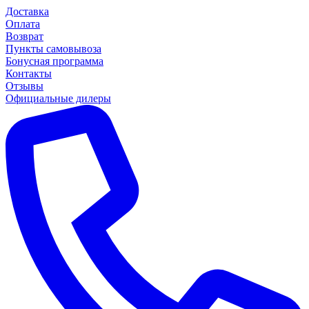
Доставка
Оплата
Возврат
Пункты самовывоза
Бонусная программа
Контакты
Отзывы
Официальные дилеры