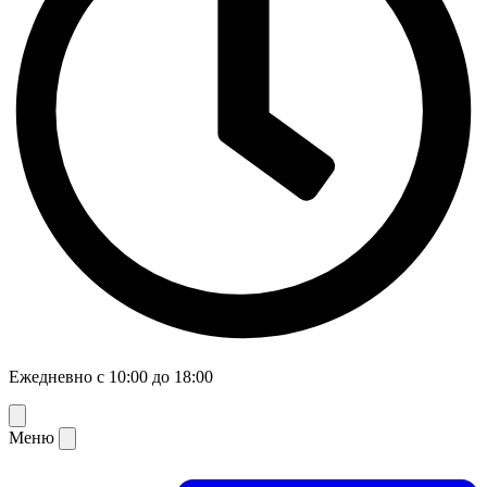
Ежедневно с 10:00 до 18:00
Меню