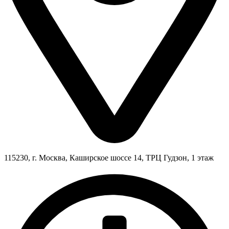
115230, г. Москва, Каширское шоссе 14, ТРЦ Гудзон, 1 этаж