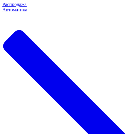
Распродажа
Автоматика