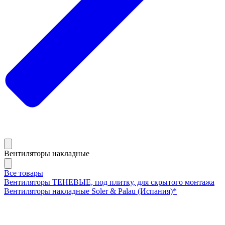
Вентиляторы накладные
Все товары
Вентиляторы ТЕНЕВЫЕ, под плитку, для скрытого монтажа
Вентиляторы накладные Soler & Palau (Испания)*