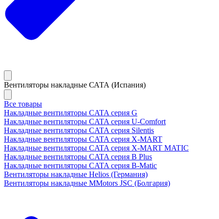
Вентиляторы накладные САТА (Испания)
Все товары
Накладные вентиляторы CATA серия G
Накладные вентиляторы CATA серия U-Comfort
Накладные вентиляторы CATA серия Silentis
Накладные вентиляторы CATA серия X-MART
Накладные вентиляторы CATA серия X-MART MATIC
Накладные вентиляторы CATA серия B Plus
Накладные вентиляторы CATA серия B-Matic
Вентиляторы накладные Helios (Германия)
Вентиляторы накладные MMotors JSC (Болгария)