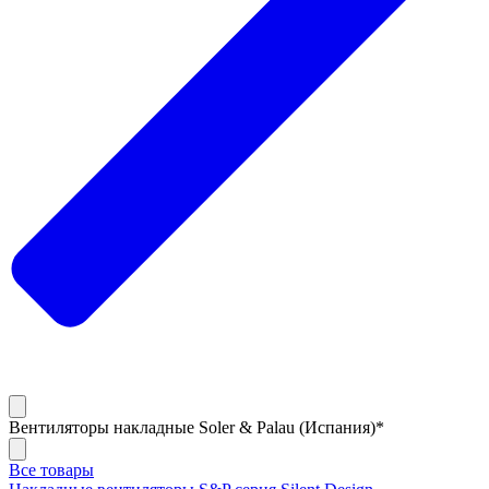
Вентиляторы накладные Soler & Palau (Испания)*
Все товары