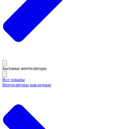
Бытовые вентиляторы
Все товары
Вентиляторы накладные