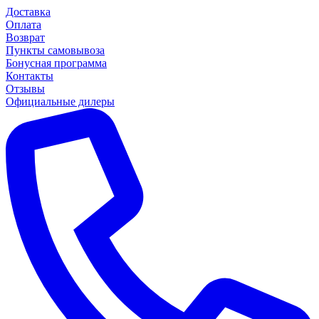
Доставка
Оплата
Возврат
Пункты самовывоза
Бонусная программа
Контакты
Отзывы
Официальные дилеры