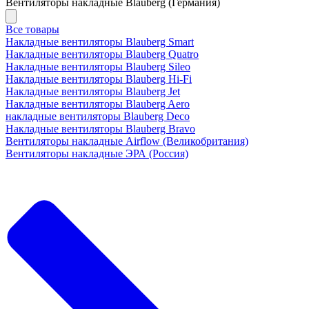
Вентиляторы накладные Blauberg (Германия)
Все товары
Накладные вентиляторы Blauberg Smart
Накладные вентиляторы Blauberg Quatro
Накладные вентиляторы Blauberg Sileo
Накладные вентиляторы Blauberg Hi-Fi
Накладные вентиляторы Blauberg Jet
Накладные вентиляторы Blauberg Aero
накладные вентиляторы Blauberg Deco
Накладные вентиляторы Blauberg Bravo
Вентиляторы накладные Airflow (Великобритания)
Вентиляторы накладные ЭРА (Россия)