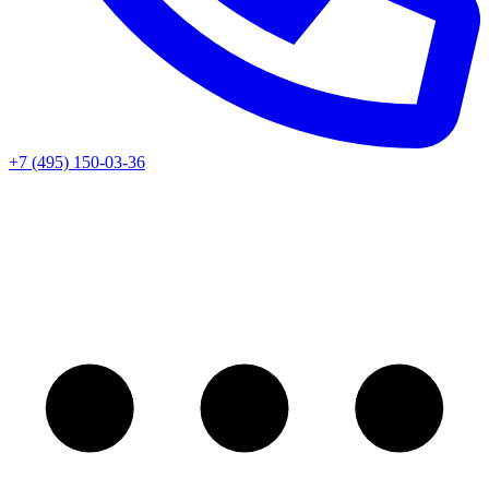
+7 (495) 150-03-36