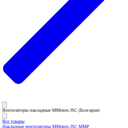
Вентиляторы накладные MMotors JSC (Болгария)
Все товары
Накладные вентиляторы MMotors JSC MMP