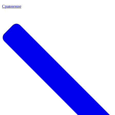
Сравнение