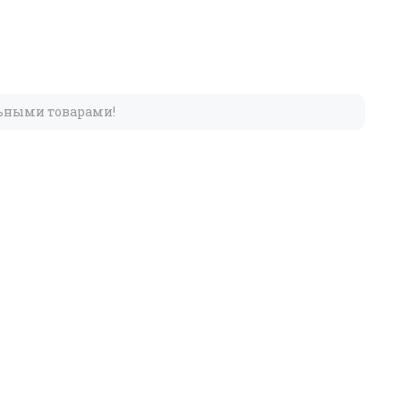
льными товарами!