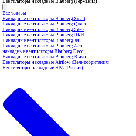
Вентиляторы накладные Blauberg (Германия)
Все товары
Накладные вентиляторы Blauberg Smart
Накладные вентиляторы Blauberg Quatro
Накладные вентиляторы Blauberg Sileo
Накладные вентиляторы Blauberg Hi-Fi
Накладные вентиляторы Blauberg Jet
Накладные вентиляторы Blauberg Aero
накладные вентиляторы Blauberg Deco
Накладные вентиляторы Blauberg Bravo
Вентиляторы накладные Airflow (Великобритания)
Вентиляторы накладные ЭРА (Россия)