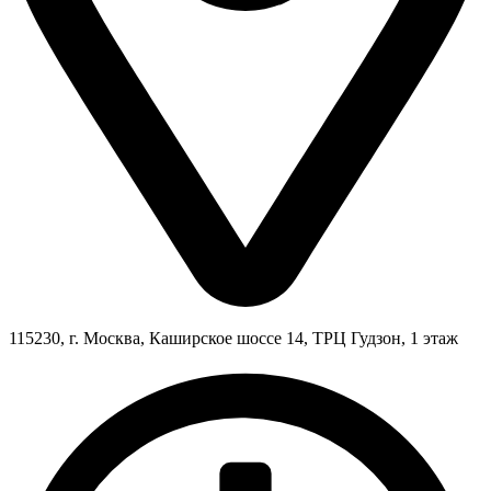
115230, г. Москва, Каширское шоссе 14, ТРЦ Гудзон, 1 этаж