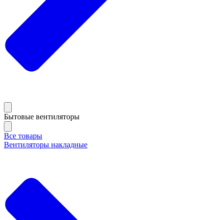
Бытовые вентиляторы
Все товары
Вентиляторы накладные