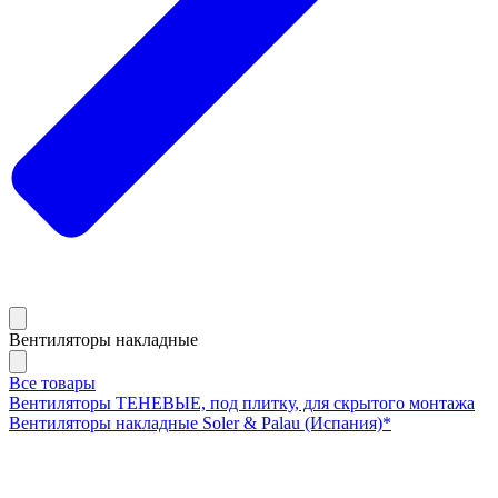
Вентиляторы накладные
Все товары
Вентиляторы ТЕНЕВЫЕ, под плитку, для скрытого монтажа
Вентиляторы накладные Soler & Palau (Испания)*