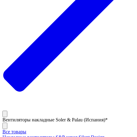
Вентиляторы накладные Soler & Palau (Испания)*
Все товары