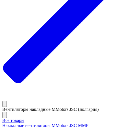
Вентиляторы накладные MMotors JSC (Болгария)
Все товары
Накладные вентиляторы MMotors JSC MMP