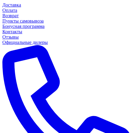
Доставка
Оплата
Возврат
Пункты самовывоза
Бонусная программа
Контакты
Отзывы
Официальные дилеры