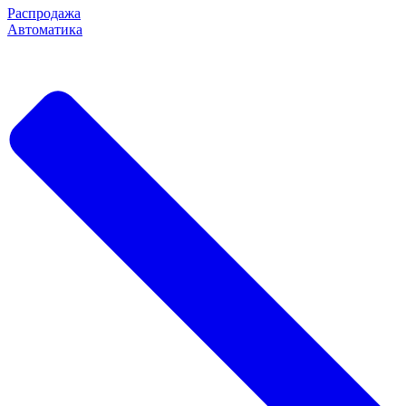
Распродажа
Автоматика