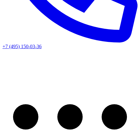
+7 (495) 150-03-36