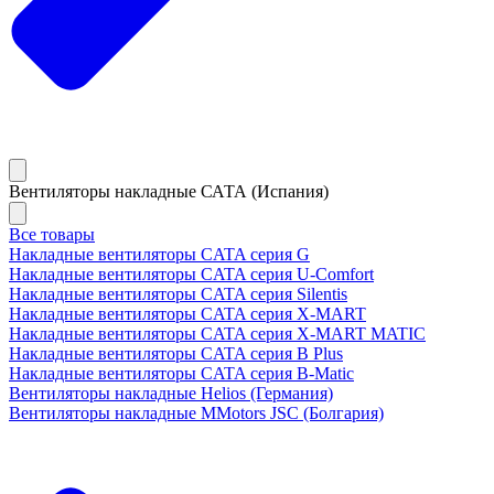
Вентиляторы накладные САТА (Испания)
Все товары
Накладные вентиляторы CATA серия G
Накладные вентиляторы CATA серия U-Comfort
Накладные вентиляторы CATA серия Silentis
Накладные вентиляторы CATA серия X-MART
Накладные вентиляторы CATA серия X-MART MATIC
Накладные вентиляторы CATA серия B Plus
Накладные вентиляторы CATA серия B-Matic
Вентиляторы накладные Helios (Германия)
Вентиляторы накладные MMotors JSC (Болгария)