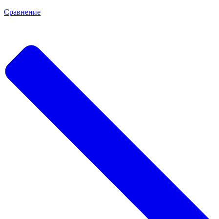
Сравнение