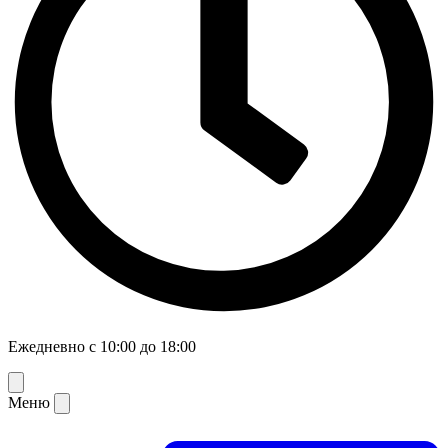
Ежедневно с 10:00 до 18:00
Меню