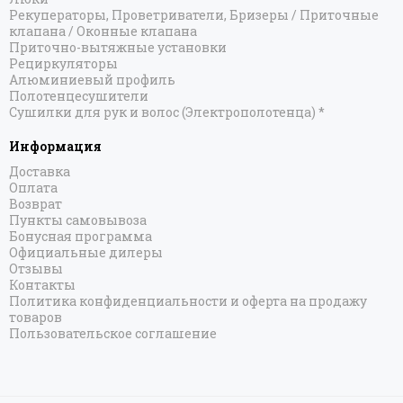
Рекуператоры, Проветриватели, Бризеры / Приточные
клапана / Оконные клапана
Приточно-вытяжные установки
Рециркуляторы
Алюминиевый профиль
Полотенцесушители
Сушилки для рук и волос (Электрополотенца) *
Информация
Доставка
Оплата
Возврат
Пункты самовывоза
Бонусная программа
Официальные дилеры
Отзывы
Контакты
Политика конфиденциальности и оферта на продажу
товаров
Пользовательское соглашение