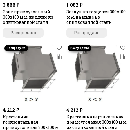
3 888 ₽
1 082 ₽
Зонт прямоугольный
Заглушка торцевая 300х100
300х100 мм. на шине из
мм. на шине из
оцинкованной стали
оцинкованной стали
Распродано
Распродано
4 212 ₽
4 212 ₽
Крестовина
Крестовина вертикальная
горизонтальная
прямоугольная 300х100 мм.
прямоугольная 300х100 мм.
из оцинкованной стали