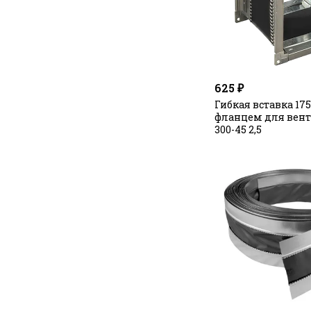
625 ₽
Гибкая вставка 17
фланцем для вент
300-45 2,5