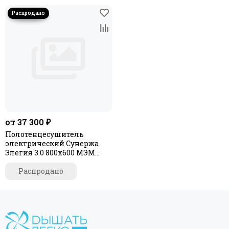
от 37 300 ₽
Полотенцесушитель
электрический Сунержа
Элегия 3.0 800х600 МЭМ
правый
Распродано