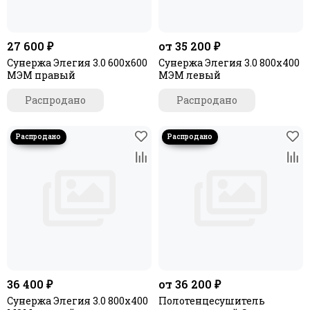
27 600 ₽
от 35 200 ₽
Сунержа Элегия 3.0 600х600
Сунержа Элегия 3.0 800х400
МЭМ правый
МЭМ левый
Распродано
Распродано
36 400 ₽
от 36 200 ₽
Сунержа Элегия 3.0 800х400
Полотенцесушитель