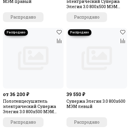
МЭМ правый
электрический Сунержа
Элегия 3.0 800х500 МЭМ
левый
Распродано
Распродано
от 36 200 ₽
39 550 ₽
Полотенцесушитель
Сунержа Элегия 3.0 800х600
электрический Сунержа
МЭМ левый
Элегия 3.0 800х500 МЭМ
правый
Распродано
Распродано