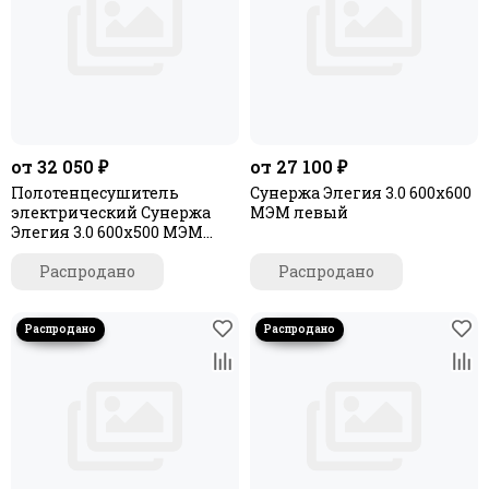
от 32 050 ₽
от 27 100 ₽
Полотенцесушитель
Сунержа Элегия 3.0 600х600
электрический Сунержа
МЭМ левый
Элегия 3.0 600х500 МЭМ
левый
Распродано
Распродано