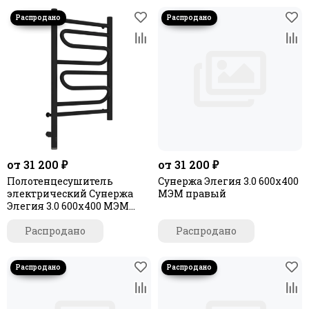
от 31 200 ₽
от 31 200 ₽
Полотенцесушитель
Сунержа Элегия 3.0 600х400
электрический Сунержа
МЭМ правый
Элегия 3.0 600х400 МЭМ
левый
Распродано
Распродано