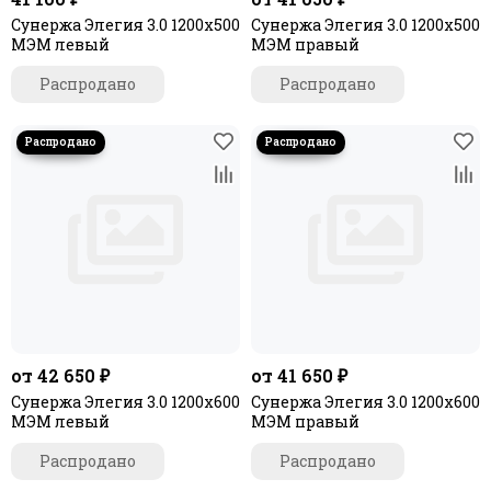
Сунержа Элегия 3.0 1200х500
Сунержа Элегия 3.0 1200х500
МЭМ левый
МЭМ правый
Распродано
Распродано
от 42 650 ₽
от 41 650 ₽
Сунержа Элегия 3.0 1200х600
Сунержа Элегия 3.0 1200х600
МЭМ левый
МЭМ правый
Распродано
Распродано