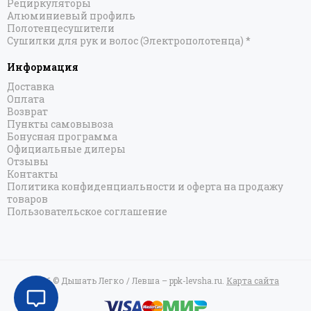
Рециркуляторы
Алюминиевый профиль
Полотенцесушители
Сушилки для рук и волос (Электрополотенца) *
Информация
Доставка
Оплата
Возврат
Пункты самовывоза
Бонусная программа
Официальные дилеры
Отзывы
Контакты
Политика конфиденциальности и оферта на продажу
товаров
Пользовательское соглашение
2026 © Дышать Легко / Левша – ppk-levsha.ru.
Карта сайта