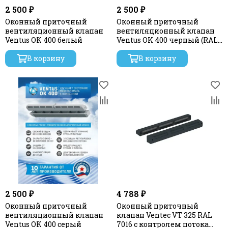
2 500 ₽
2 500 ₽
Оконный приточный
Оконный приточный
вентиляционный клапан
вентиляционный клапан
Ventus OK 400 белый
Ventus OK 400 черный (RAL
9005)
В корзину
В корзину
2 500 ₽
4 788 ₽
Оконный приточный
Оконный приточный
вентиляционный клапан
клапан Ventec VT 325 RAL
Ventus OK 400 серый
7016 с контролем потока