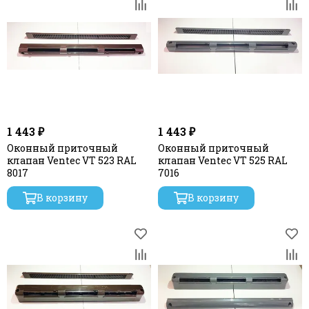
1 443 ₽
1 443 ₽
Оконный приточный
Оконный приточный
клапан Ventec VT 523 RAL
клапан Ventec VT 525 RAL
8017
7016
В корзину
В корзину