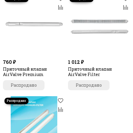
760 ₽
1 012 ₽
Приточный клапан
Приточный клапан
AirValve Premium
AirValve Filter
Распродано
Распродано