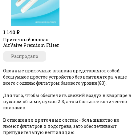
1 140 ₽
Приточный клапан
AirValve Premium Filter
Распродано
Оконные приточные клапана
представляют собой
бесшумное простое устройство без вентилятора, чаще
всего с одним фильтром базового уровня(G3).
Для того, чтобы обеспечить свежий воздух в квартире в
нужном объеме, нужно 2-3, а то и большее количество
клапанов.
В отношении приточных систем - большинство не
имеют фильтров и подогрева, зато обеспечивают
принудительную вентиляцию.