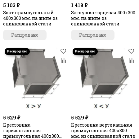
5 103 ₽
1 418 ₽
Зонт прямоугольный
Заглушка торцевая 400х300
400х300 мм. на шине из
мм. на шине из
оцинкованной стали
оцинкованной стали
Распродано
Распродано
5 529 ₽
5 529 ₽
Крестовина
Крестовина вертикальная
горизонтальная
прямоугольная 400х300
прямоугольная 400х300
мм. из оцинкованной стали