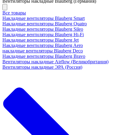
Вентиляторы накладные Blauberg (Германия)
Все товары
Накладные вентиляторы Blauberg Smart
Накладные вентиляторы Blauberg Quatro
Накладные вентиляторы Blauberg Sileo
Накладные вентиляторы Blauberg Hi-Fi
Накладные вентиляторы Blauberg Jet
Накладные вентиляторы Blauberg Aero
накладные вентиляторы Blauberg Deco
Накладные вентиляторы Blauberg Bravo
Вентиляторы накладные Airflow (Великобритания)
Вентиляторы накладные ЭРА (Россия)