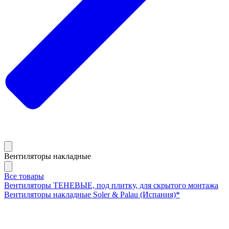
Вентиляторы накладные
Все товары
Вентиляторы ТЕНЕВЫЕ, под плитку, для скрытого монтажа
Вентиляторы накладные Soler & Palau (Испания)*