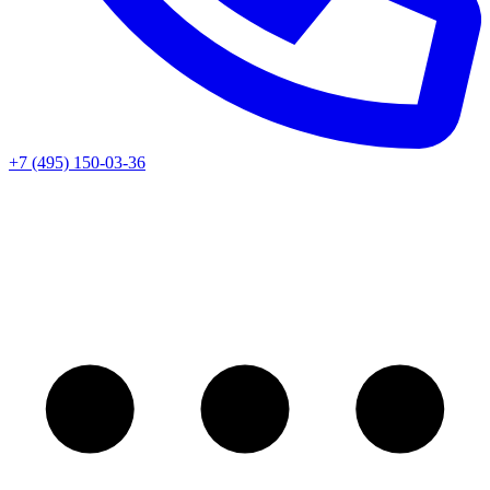
+7 (495) 150-03-36