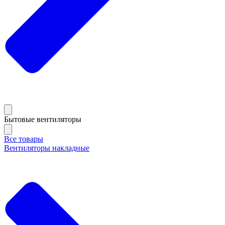
Бытовые вентиляторы
Все товары
Вентиляторы накладные