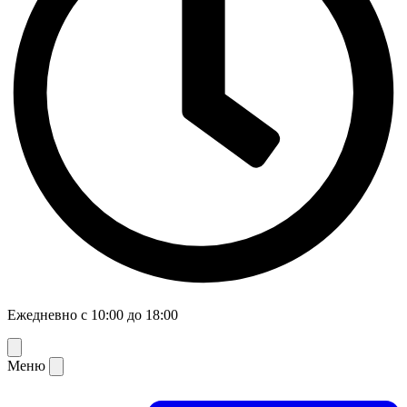
Ежедневно с 10:00 до 18:00
Меню