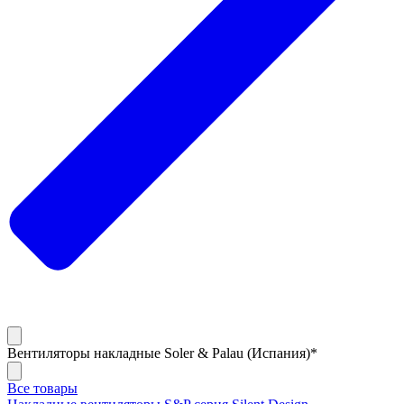
Вентиляторы накладные Soler & Palau (Испания)*
Все товары