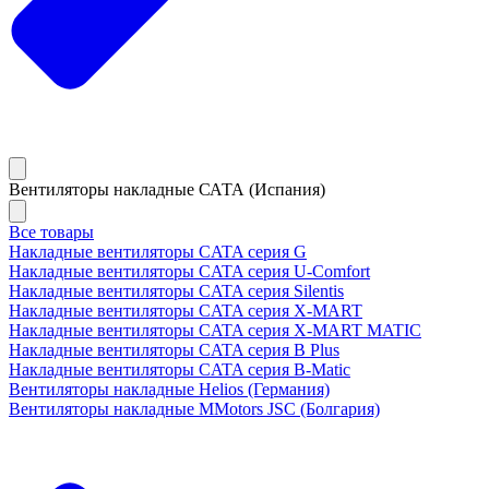
Вентиляторы накладные САТА (Испания)
Все товары
Накладные вентиляторы CATA серия G
Накладные вентиляторы CATA серия U-Comfort
Накладные вентиляторы CATA серия Silentis
Накладные вентиляторы CATA серия X-MART
Накладные вентиляторы CATA серия X-MART MATIC
Накладные вентиляторы CATA серия B Plus
Накладные вентиляторы CATA серия B-Matic
Вентиляторы накладные Helios (Германия)
Вентиляторы накладные MMotors JSC (Болгария)