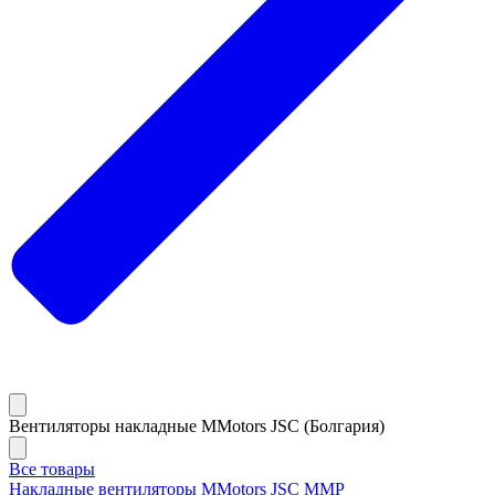
Вентиляторы накладные MMotors JSC (Болгария)
Все товары
Накладные вентиляторы MMotors JSC MMP