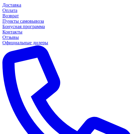
Доставка
Оплата
Возврат
Пункты самовывоза
Бонусная программа
Контакты
Отзывы
Официальные дилеры