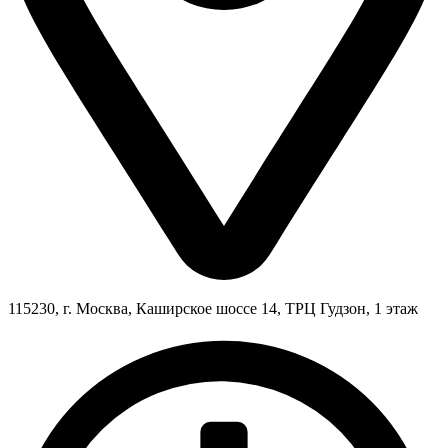
115230, г. Москва, Каширское шоссе 14, ТРЦ Гудзон, 1 этаж