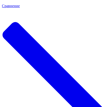
Сравнение