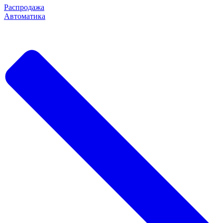
Распродажа
Автоматика