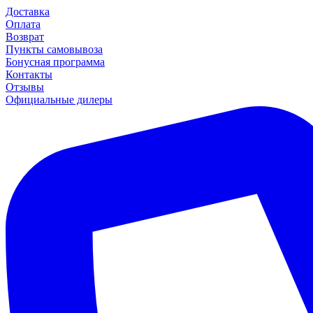
Доставка
Оплата
Возврат
Пункты самовывоза
Бонусная программа
Контакты
Отзывы
Официальные дилеры