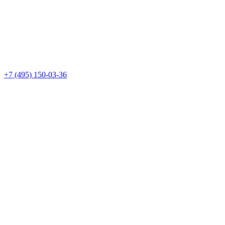
+7 (495) 150-03-36