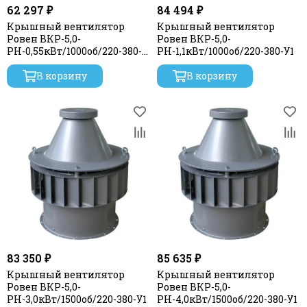
62 297 ₽
84 494 ₽
Крышный вентилятор
Крышный вентилятор
Ровен ВКР-5,0-
Ровен ВКР-5,0-
РН-0,55кВт/1000об/220-380-
РН-1,1кВт/1000об/220-380-У1
У1
В корзину
В корзину
83 350 ₽
85 635 ₽
Крышный вентилятор
Крышный вентилятор
Ровен ВКР-5,0-
Ровен ВКР-5,0-
РН-3,0кВт/1500об/220-380-У1
РН-4,0кВт/1500об/220-380-У1