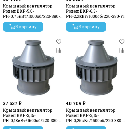
Крышный вентилятор
Крышный вентилятор
Ровен ВКР-5,0-
Ровен ВКР-6,3-
РН-0,75кВт/1000об/220-380-
РН-2,2кВт/1000об/220-380-У1
У1
В корзину
В корзину
37 537 ₽
40 709 ₽
Крышный вентилятор
Крышный вентилятор
Ровен ВКР-3,15-
Ровен ВКР-3,15-
РН-0,18кВт/1500об/220-380-
РН-0,25кВт/1500об/220-380-
У1
У1