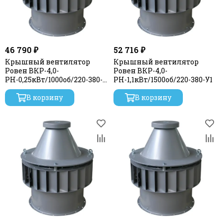
46 790 ₽
52 716 ₽
Крышный вентилятор
Крышный вентилятор
Ровен ВКР-4,0-
Ровен ВКР-4,0-
РН-0,25кВт/1000об/220-380-
РН-1,1кВт/1500об/220-380-У1
У1
В корзину
В корзину