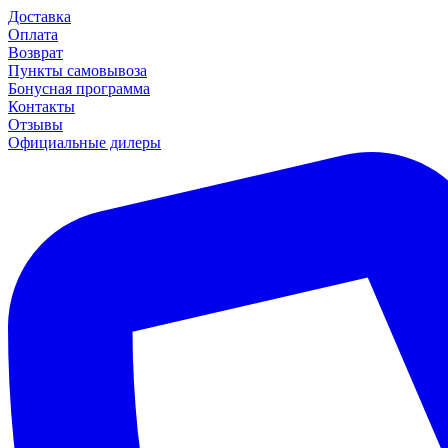
Доставка
Оплата
Возврат
Пункты самовывоза
Бонусная программа
Контакты
Отзывы
Официальные дилеры