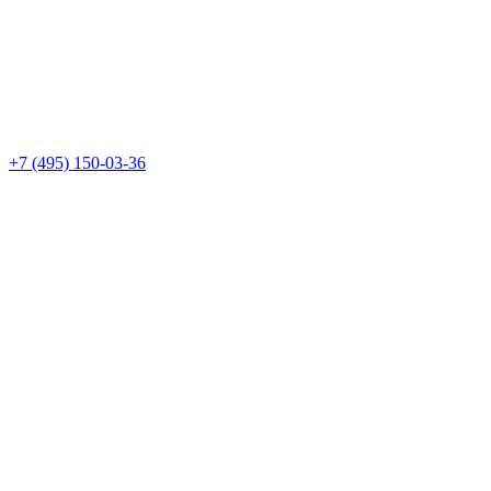
+7 (495) 150-03-36