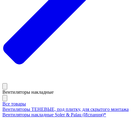
Вентиляторы накладные
Все товары
Вентиляторы ТЕНЕВЫЕ, под плитку, для скрытого монтажа
Вентиляторы накладные Soler & Palau (Испания)*