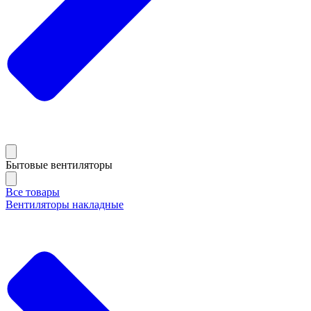
Бытовые вентиляторы
Все товары
Вентиляторы накладные