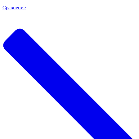
Сравнение