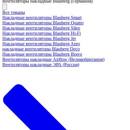
Вентиляторы накладные Blauberg (Германия)
Все товары
Накладные вентиляторы Blauberg Smart
Накладные вентиляторы Blauberg Quatro
Накладные вентиляторы Blauberg Sileo
Накладные вентиляторы Blauberg Hi-Fi
Накладные вентиляторы Blauberg Jet
Накладные вентиляторы Blauberg Aero
накладные вентиляторы Blauberg Deco
Накладные вентиляторы Blauberg Bravo
Вентиляторы накладные Airflow (Великобритания)
Вентиляторы накладные ЭРА (Россия)