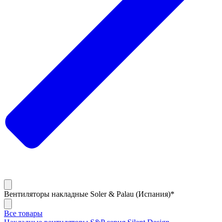
Вентиляторы накладные Soler & Palau (Испания)*
Все товары