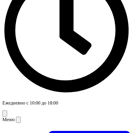
Ежедневно с 10:00 до 18:00
Меню