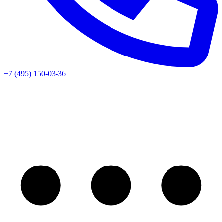
+7 (495) 150-03-36