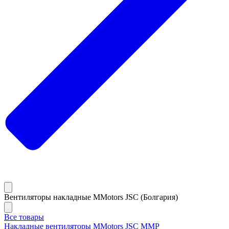
Вентиляторы накладные MMotors JSC (Болгария)
Все товары
Накладные вентиляторы MMotors JSC MMP