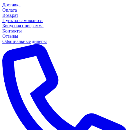
Доставка
Оплата
Возврат
Пункты самовывоза
Бонусная программа
Контакты
Отзывы
Официальные дилеры