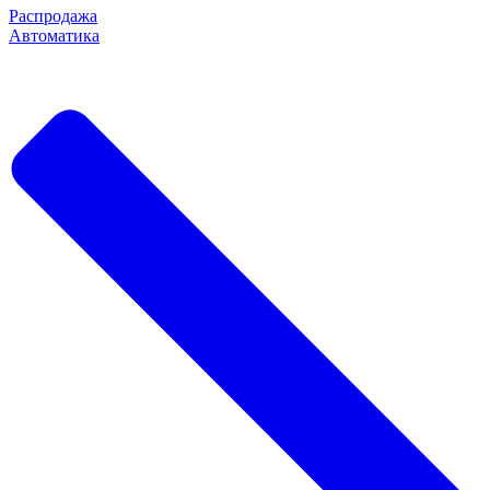
Распродажа
Автоматика