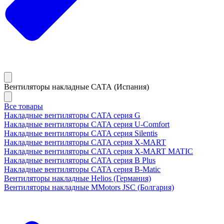
Вентиляторы накладные САТА (Испания)
Все товары
Накладные вентиляторы CATA серия G
Накладные вентиляторы CATA серия U-Comfort
Накладные вентиляторы CATA серия Silentis
Накладные вентиляторы CATA серия X-MART
Накладные вентиляторы CATA серия X-MART MATIC
Накладные вентиляторы CATA серия B Plus
Накладные вентиляторы CATA серия B-Matic
Вентиляторы накладные Helios (Германия)
Вентиляторы накладные MMotors JSC (Болгария)