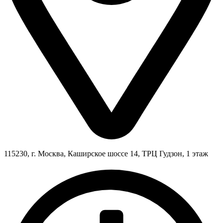
115230, г. Москва, Каширское шоссе 14, ТРЦ Гудзон, 1 этаж