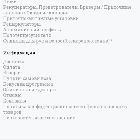
Люки
Рекуператоры, Проветриватели, Бризеры / Приточные
клапана / Оконные клапана
Приточно-вытяжные установки
Рециркуляторы
Алюминиевый профиль
Полотенцесушители
Сушилки для рук и волос (Электрополотенца) *
Информация
Доставка
Оплата
Возврат
Пункты самовывоза
Бонусная программа
Официальные дилеры
Отзывы
Контакты
Политика конфиденциальности и оферта на продажу
товаров
Пользовательское соглашение