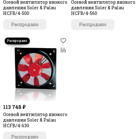
Осевой вентилятор низкого
Осевой вентилятор низкого
давления Soler & Palau
давления Soler & Palau
HCFB/4-500
HCFB/4-560
Распродано
Распродано
113 748 ₽
Осевой вентилятор низкого
давления Soler & Palau
HCFB/4-630
Распродано