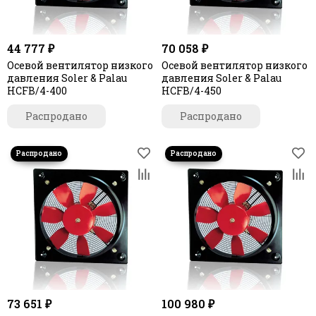
44 777 ₽
70 058 ₽
Осевой вентилятор низкого
Осевой вентилятор низкого
давления Soler & Palau
давления Soler & Palau
HCFB/4-400
HCFB/4-450
Распродано
Распродано
73 651 ₽
100 980 ₽