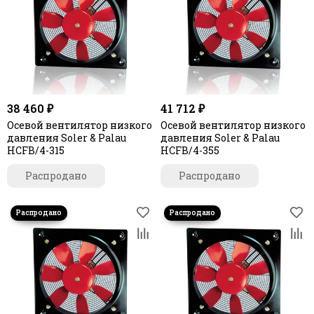
38 460 ₽
41 712 ₽
Осевой вентилятор низкого
Осевой вентилятор низкого
давления Soler & Palau
давления Soler & Palau
HCFB/4-315
HCFB/4-355
Распродано
Распродано