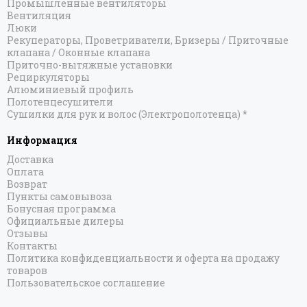
Промышленные вентиляторы
Вентиляция
Люки
Рекуператоры, Проветриватели, Бризеры / Приточные
клапана / Оконные клапана
Приточно-вытяжные установки
Рециркуляторы
Алюминиевый профиль
Полотенцесушители
Сушилки для рук и волос (Электрополотенца) *
Информация
Доставка
Оплата
Возврат
Пункты самовывоза
Бонусная программа
Официальные дилеры
Отзывы
Контакты
Политика конфиденциальности и оферта на продажу
товаров
Пользовательское соглашение