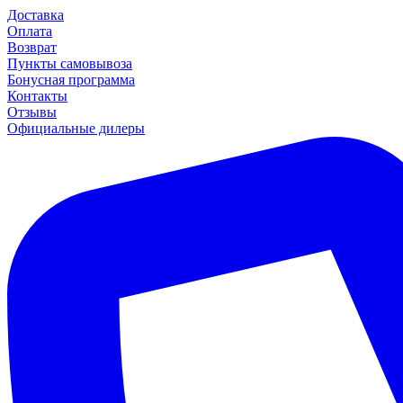
Доставка
Оплата
Возврат
Пункты самовывоза
Бонусная программа
Контакты
Отзывы
Официальные дилеры