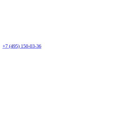
+7 (495) 150-03-36