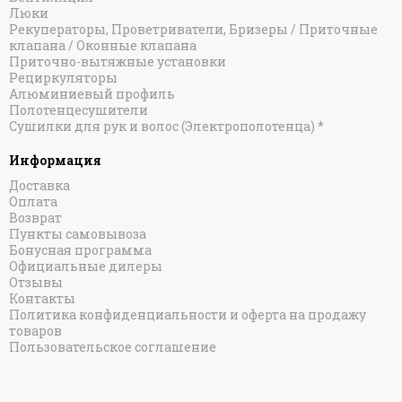
Люки
Рекуператоры, Проветриватели, Бризеры / Приточные
клапана / Оконные клапана
Приточно-вытяжные установки
Рециркуляторы
Алюминиевый профиль
Полотенцесушители
Сушилки для рук и волос (Электрополотенца) *
Информация
Доставка
Оплата
Возврат
Пункты самовывоза
Бонусная программа
Официальные дилеры
Отзывы
Контакты
Политика конфиденциальности и оферта на продажу
товаров
Пользовательское соглашение