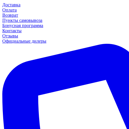
Доставка
Оплата
Возврат
Пункты самовывоза
Бонусная программа
Контакты
Отзывы
Официальные дилеры