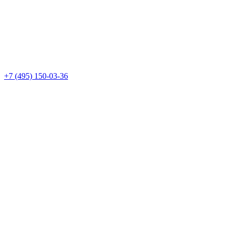
+7 (495) 150-03-36