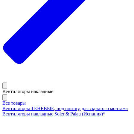
Вентиляторы накладные
Все товары
Вентиляторы ТЕНЕВЫЕ, под плитку, для скрытого монтажа
Вентиляторы накладные Soler & Palau (Испания)*