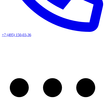
+7 (495) 150-03-36