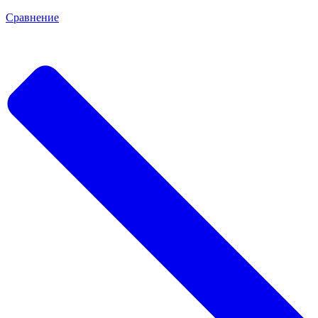
Сравнение