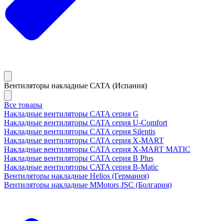
Вентиляторы накладные САТА (Испания)
Все товары
Накладные вентиляторы CATA серия G
Накладные вентиляторы CATA серия U-Comfort
Накладные вентиляторы CATA серия Silentis
Накладные вентиляторы CATA серия X-MART
Накладные вентиляторы CATA серия X-MART MATIC
Накладные вентиляторы CATA серия B Plus
Накладные вентиляторы CATA серия B-Matic
Вентиляторы накладные Helios (Германия)
Вентиляторы накладные MMotors JSC (Болгария)