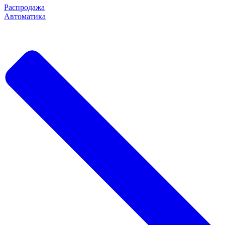
Распродажа
Автоматика