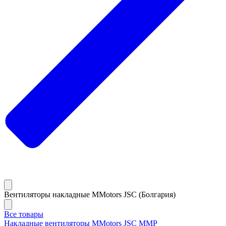
Вентиляторы накладные MMotors JSC (Болгария)
Все товары
Накладные вентиляторы MMotors JSC MMP