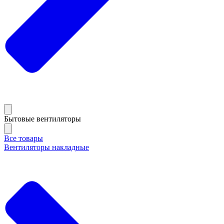
Бытовые вентиляторы
Все товары
Вентиляторы накладные