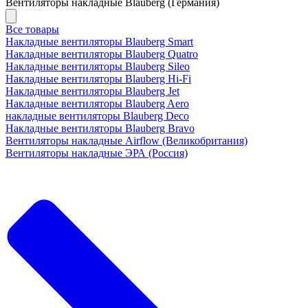
Вентиляторы накладные Blauberg (Германия)
Все товары
Накладные вентиляторы Blauberg Smart
Накладные вентиляторы Blauberg Quatro
Накладные вентиляторы Blauberg Sileo
Накладные вентиляторы Blauberg Hi-Fi
Накладные вентиляторы Blauberg Jet
Накладные вентиляторы Blauberg Aero
накладные вентиляторы Blauberg Deco
Накладные вентиляторы Blauberg Bravo
Вентиляторы накладные Airflow (Великобритания)
Вентиляторы накладные ЭРА (Россия)