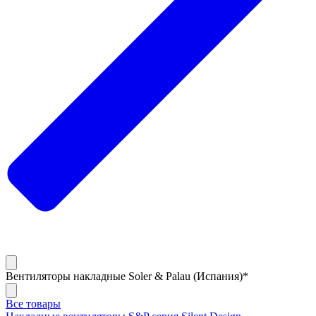
Вентиляторы накладные Soler & Palau (Испания)*
Все товары