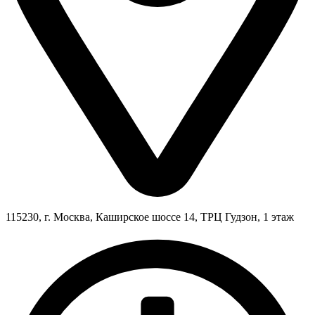
115230, г. Москва, Каширское шоссе 14, ТРЦ Гудзон, 1 этаж