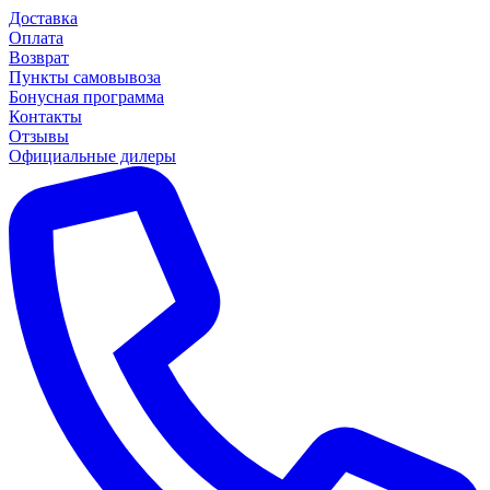
Доставка
Оплата
Возврат
Пункты самовывоза
Бонусная программа
Контакты
Отзывы
Официальные дилеры