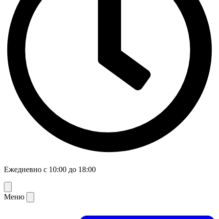
Ежедневно с 10:00 до 18:00
Меню