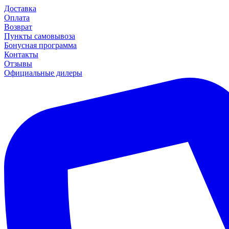
Доставка
Оплата
Возврат
Пункты самовывоза
Бонусная программа
Контакты
Отзывы
Официальные дилеры