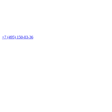
+7 (495) 150-03-36