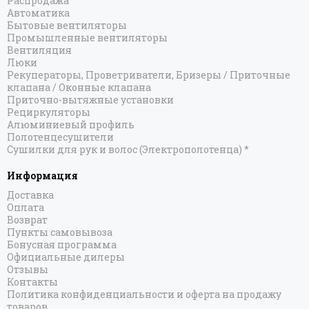
Распродажа
Автоматика
Бытовые вентиляторы
Промышленные вентиляторы
Вентиляция
Люки
Рекуператоры, Проветриватели, Бризеры / Приточные
клапана / Оконные клапана
Приточно-вытяжные установки
Рециркуляторы
Алюминиевый профиль
Полотенцесушители
Сушилки для рук и волос (Электрополотенца) *
Информация
Доставка
Оплата
Возврат
Пункты самовывоза
Бонусная программа
Официальные дилеры
Отзывы
Контакты
Политика конфиденциальности и оферта на продажу
товаров