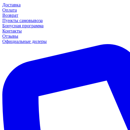
Доставка
Оплата
Возврат
Пункты самовывоза
Бонусная программа
Контакты
Отзывы
Официальные дилеры