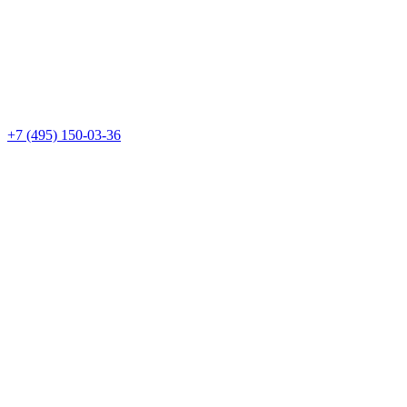
+7 (495) 150-03-36