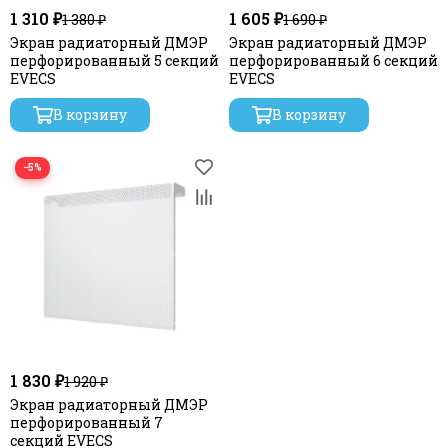
1 310 ₽
1 605 ₽
1 380 ₽
1 690 ₽
Экран радиаторный ДМЭР
Экран радиаторный ДМЭР
перфорированный 5 секций
перфорированный 6 секций
EVECS
EVECS
В корзину
В корзину
−5%
1 830 ₽
1 920 ₽
Экран радиаторный ДМЭР
перфорированный 7
секций EVECS