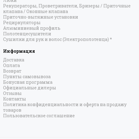
Люки
Рекуператоры, Проветриватели, Бризеры / Приточные
клапана / Оконные клапана
Приточно-вытяжные установки
Рециркуляторы
Алюминиевый профиль
Полотенцесушители
Сушилки для рук и волос (Электрополотенца) *
Информация
Доставка
Оплата
Возврат
Пункты самовывоза
Бонусная программа
Официальные дилеры
Отзывы
Контакты
Политика конфиденциальности и оферта на продажу
товаров
Пользовательское соглашение