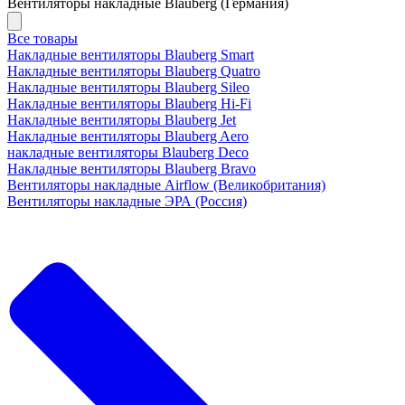
Вентиляторы накладные Blauberg (Германия)
Все товары
Накладные вентиляторы Blauberg Smart
Накладные вентиляторы Blauberg Quatro
Накладные вентиляторы Blauberg Sileo
Накладные вентиляторы Blauberg Hi-Fi
Накладные вентиляторы Blauberg Jet
Накладные вентиляторы Blauberg Aero
накладные вентиляторы Blauberg Deco
Накладные вентиляторы Blauberg Bravo
Вентиляторы накладные Airflow (Великобритания)
Вентиляторы накладные ЭРА (Россия)