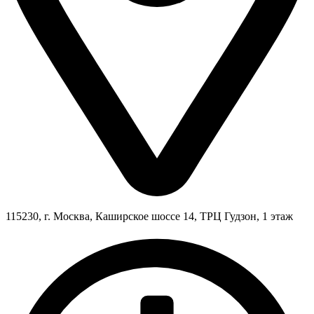
115230, г. Москва, Каширское шоссе 14, ТРЦ Гудзон, 1 этаж