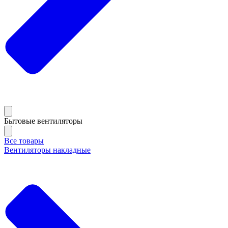
Бытовые вентиляторы
Все товары
Вентиляторы накладные