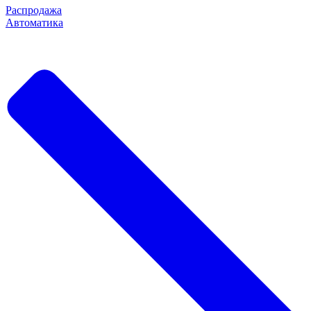
Распродажа
Автоматика