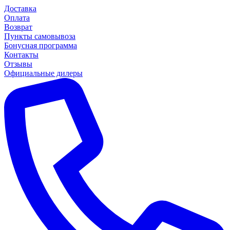
Доставка
Оплата
Возврат
Пункты самовывоза
Бонусная программа
Контакты
Отзывы
Официальные дилеры