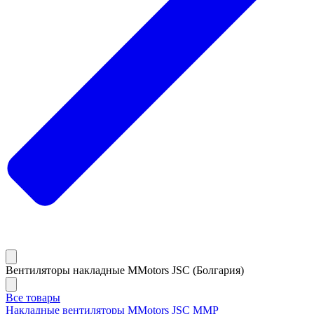
Вентиляторы накладные MMotors JSC (Болгария)
Все товары
Накладные вентиляторы MMotors JSC MMP