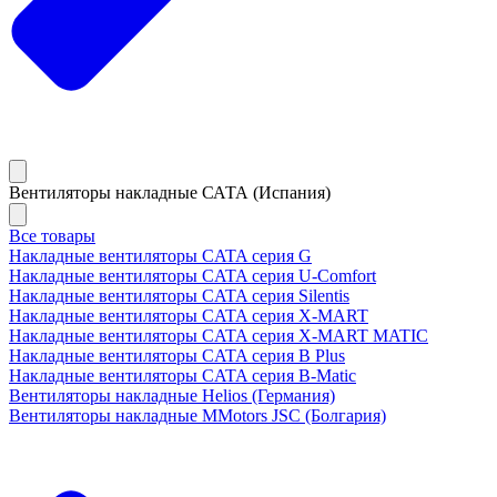
Вентиляторы накладные САТА (Испания)
Все товары
Накладные вентиляторы CATA серия G
Накладные вентиляторы CATA серия U-Comfort
Накладные вентиляторы CATA серия Silentis
Накладные вентиляторы CATA серия X-MART
Накладные вентиляторы CATA серия X-MART MATIC
Накладные вентиляторы CATA серия B Plus
Накладные вентиляторы CATA серия B-Matic
Вентиляторы накладные Helios (Германия)
Вентиляторы накладные MMotors JSC (Болгария)