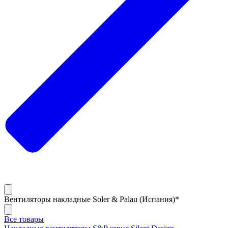
Вентиляторы накладные Soler & Palau (Испания)*
Все товары