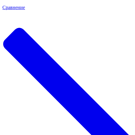
Сравнение