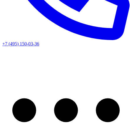
+7 (495) 150-03-36