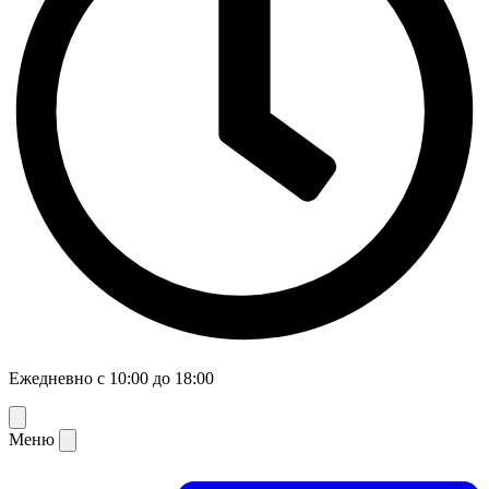
Ежедневно с 10:00 до 18:00
Меню