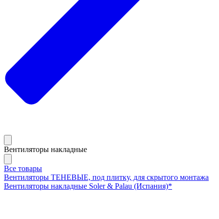
Вентиляторы накладные
Все товары
Вентиляторы ТЕНЕВЫЕ, под плитку, для скрытого монтажа
Вентиляторы накладные Soler & Palau (Испания)*