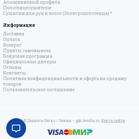
Алюминиевый профиль
Полотенцесушители
Сушилки для рук и волос (Электрополотенца) *
Информация
Доставка
Оплата
Возврат
Пункты самовывоза
Бонусная программа
Официальные дилеры
Отзывы
Контакты
Политика конфиденциальности и оферта на продажу
товаров
Пользовательское соглашение
2026 © Дышать Легко / Левша – ppk-levsha.ru.
Карта сайта