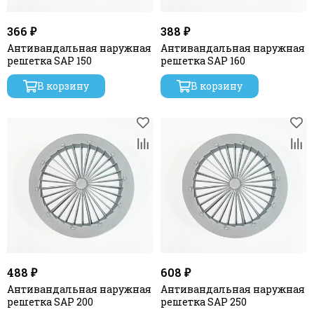
366 ₽
388 ₽
Антивандальная наружная
Антивандальная наружная
решетка SAP 150
решетка SAP 160
В корзину
В корзину
488 ₽
608 ₽
Антивандальная наружная
Антивандальная наружная
решетка SAP 200
решетка SAP 250