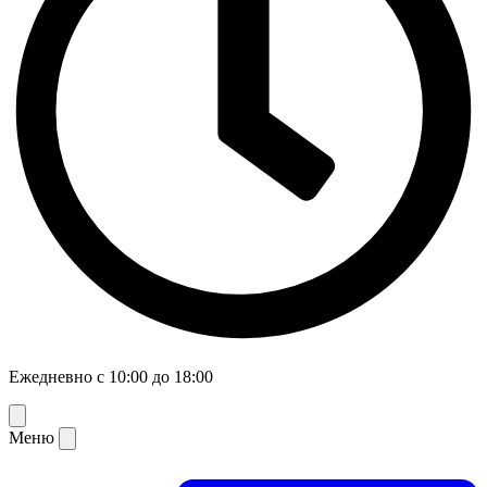
Ежедневно с 10:00 до 18:00
Меню