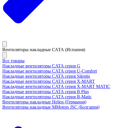
Вентиляторы накладные САТА (Испания)
Все товары
Накладные вентиляторы CATA серия G
Накладные вентиляторы CATA серия U-Comfort
Накладные вентиляторы CATA серия Silentis
Накладные вентиляторы CATA серия X-MART
Накладные вентиляторы CATA серия X-MART MATIC
Накладные вентиляторы CATA серия B Plus
Накладные вентиляторы CATA серия B-Matic
Вентиляторы накладные Helios (Германия)
Вентиляторы накладные MMotors JSC (Болгария)