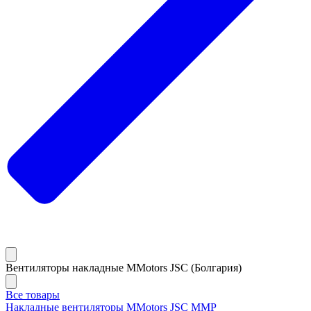
Вентиляторы накладные MMotors JSC (Болгария)
Все товары
Накладные вентиляторы MMotors JSC MMP