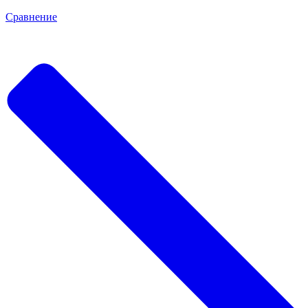
Сравнение