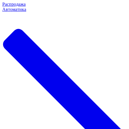
Распродажа
Автоматика