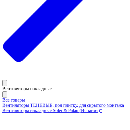
Вентиляторы накладные
Все товары
Вентиляторы ТЕНЕВЫЕ, под плитку, для скрытого монтажа
Вентиляторы накладные Soler & Palau (Испания)*