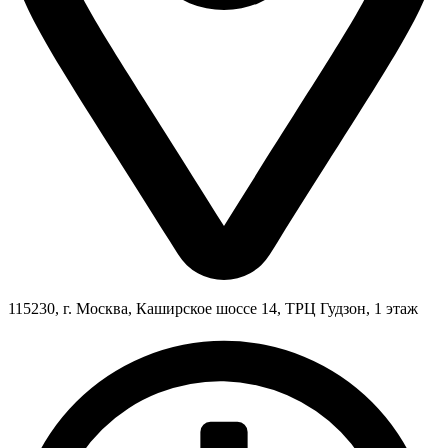
115230, г. Москва, Каширское шоссе 14, ТРЦ Гудзон, 1 этаж