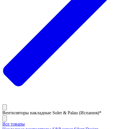
Вентиляторы накладные Soler & Palau (Испания)*
Все товары