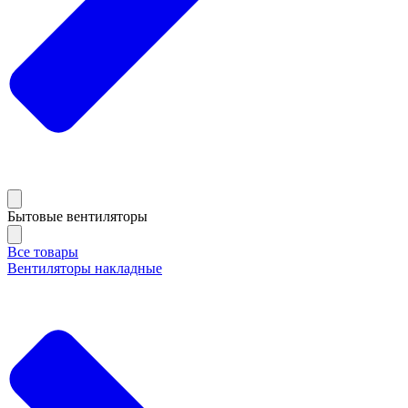
Бытовые вентиляторы
Все товары
Вентиляторы накладные