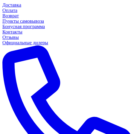
Доставка
Оплата
Возврат
Пункты самовывоза
Бонусная программа
Контакты
Отзывы
Официальные дилеры