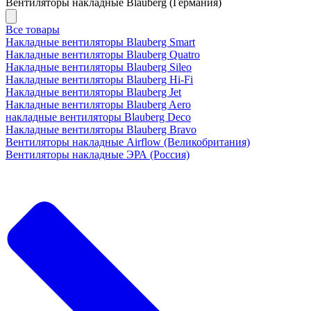
Вентиляторы накладные Blauberg (Германия)
Все товары
Накладные вентиляторы Blauberg Smart
Накладные вентиляторы Blauberg Quatro
Накладные вентиляторы Blauberg Sileo
Накладные вентиляторы Blauberg Hi-Fi
Накладные вентиляторы Blauberg Jet
Накладные вентиляторы Blauberg Aero
накладные вентиляторы Blauberg Deco
Накладные вентиляторы Blauberg Bravo
Вентиляторы накладные Airflow (Великобритания)
Вентиляторы накладные ЭРА (Россия)