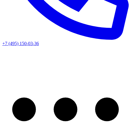
+7 (495) 150-03-36