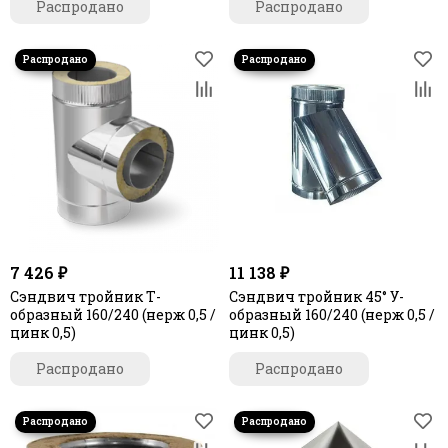
Распродано
Распродано
7 426 ₽
11 138 ₽
Сэндвич тройник Т-
Сэндвич тройник 45° У-
образный 160/240 (нерж 0,5 /
образный 160/240 (нерж 0,5 /
цинк 0,5)
цинк 0,5)
Распродано
Распродано