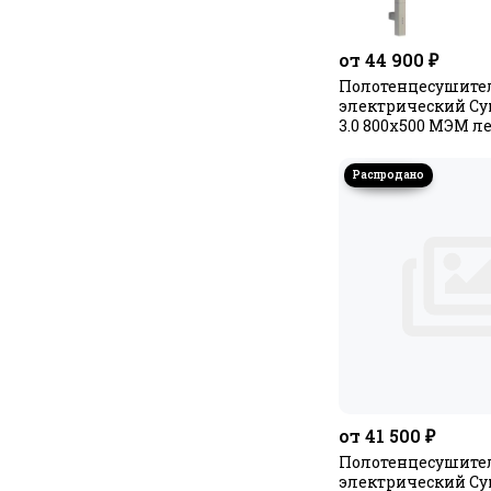
от 44 900 ₽
Полотенцесушите
электрический Су
3.0 800х500 МЭМ 
от 41 500 ₽
Полотенцесушите
электрический Су