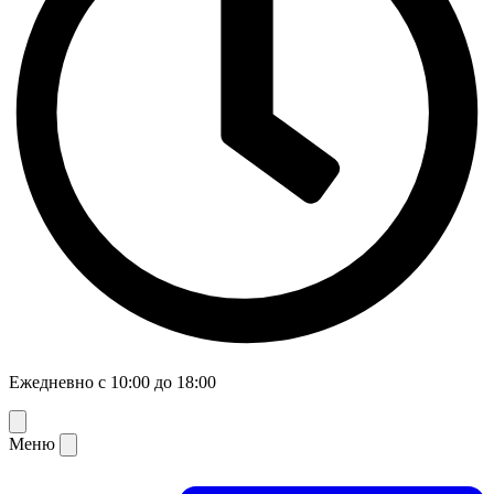
Ежедневно с 10:00 до 18:00
Меню