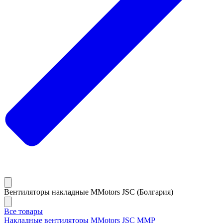
Вентиляторы накладные MMotors JSC (Болгария)
Все товары
Накладные вентиляторы MMotors JSC MMP