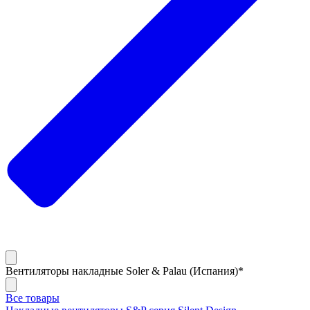
Вентиляторы накладные Soler & Palau (Испания)*
Все товары