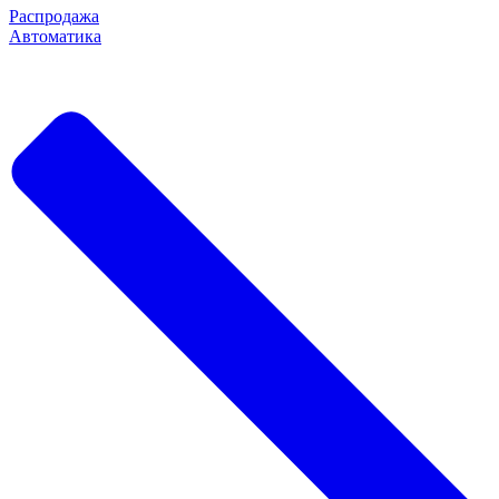
Распродажа
Автоматика