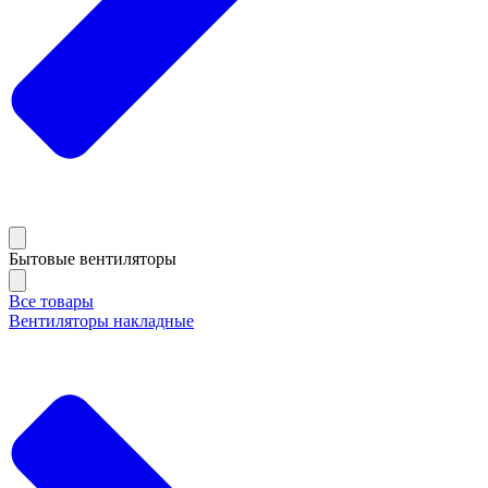
Бытовые вентиляторы
Все товары
Вентиляторы накладные