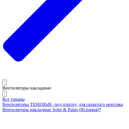
Вентиляторы накладные
Все товары
Вентиляторы ТЕНЕВЫЕ, под плитку, для скрытого монтажа
Вентиляторы накладные Soler & Palau (Испания)*