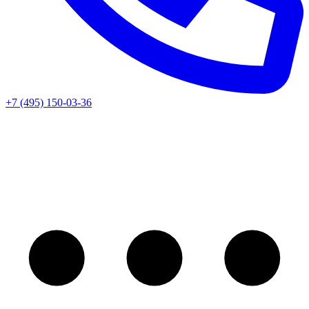
+7 (495) 150-03-36