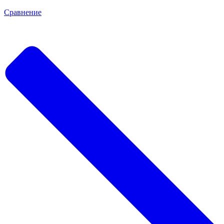
Сравнение