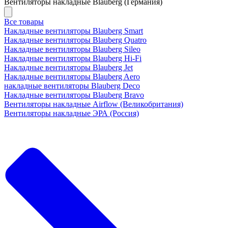
Вентиляторы накладные Blauberg (Германия)
Все товары
Накладные вентиляторы Blauberg Smart
Накладные вентиляторы Blauberg Quatro
Накладные вентиляторы Blauberg Sileo
Накладные вентиляторы Blauberg Hi-Fi
Накладные вентиляторы Blauberg Jet
Накладные вентиляторы Blauberg Aero
накладные вентиляторы Blauberg Deco
Накладные вентиляторы Blauberg Bravo
Вентиляторы накладные Airflow (Великобритания)
Вентиляторы накладные ЭРА (Россия)