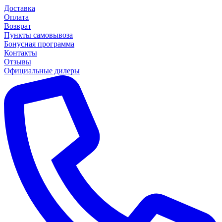
Доставка
Оплата
Возврат
Пункты самовывоза
Бонусная программа
Контакты
Отзывы
Официальные дилеры