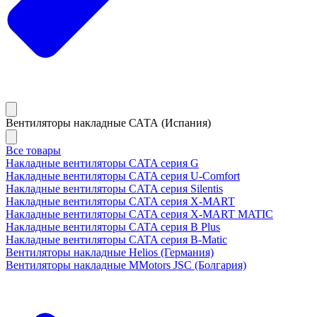
Вентиляторы накладные САТА (Испания)
Все товары
Накладные вентиляторы CATA серия G
Накладные вентиляторы CATA серия U-Comfort
Накладные вентиляторы CATA серия Silentis
Накладные вентиляторы CATA серия X-MART
Накладные вентиляторы CATA серия X-MART MATIC
Накладные вентиляторы CATA серия B Plus
Накладные вентиляторы CATA серия B-Matic
Вентиляторы накладные Helios (Германия)
Вентиляторы накладные MMotors JSC (Болгария)