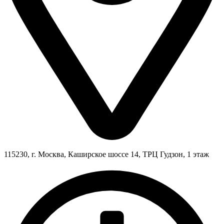
115230, г. Москва, Каширское шоссе 14, ТРЦ Гудзон, 1 этаж