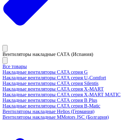
Вентиляторы накладные САТА (Испания)
Все товары
Накладные вентиляторы CATA серия G
Накладные вентиляторы CATA серия U-Comfort
Накладные вентиляторы CATA серия Silentis
Накладные вентиляторы CATA серия X-MART
Накладные вентиляторы CATA серия X-MART MATIC
Накладные вентиляторы CATA серия B Plus
Накладные вентиляторы CATA серия B-Matic
Вентиляторы накладные Helios (Германия)
Вентиляторы накладные MMotors JSC (Болгария)