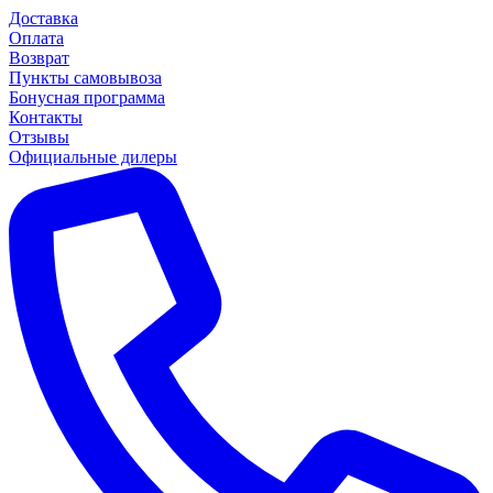
Доставка
Оплата
Возврат
Пункты самовывоза
Бонусная программа
Контакты
Отзывы
Официальные дилеры