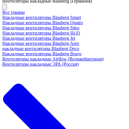
Вентиляторы накладные Blauberg (Германия)
Все товары
Накладные вентиляторы Blauberg Smart
Накладные вентиляторы Blauberg Quatro
Накладные вентиляторы Blauberg Sileo
Накладные вентиляторы Blauberg Hi-Fi
Накладные вентиляторы Blauberg Jet
Накладные вентиляторы Blauberg Aero
накладные вентиляторы Blauberg Deco
Накладные вентиляторы Blauberg Bravo
Вентиляторы накладные Airflow (Великобритания)
Вентиляторы накладные ЭРА (Россия)