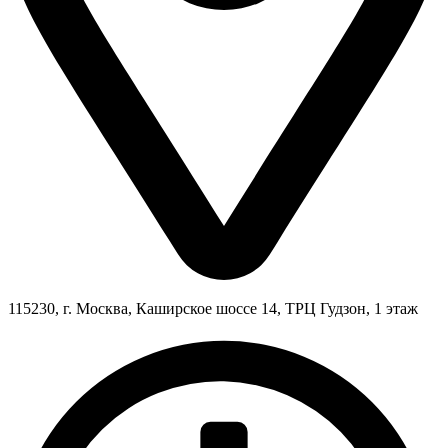
115230, г. Москва, Каширское шоссе 14, ТРЦ Гудзон, 1 этаж