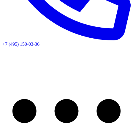
+7 (495) 150-03-36