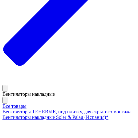
Вентиляторы накладные
Все товары
Вентиляторы ТЕНЕВЫЕ, под плитку, для скрытого монтажа
Вентиляторы накладные Soler & Palau (Испания)*