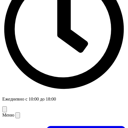
Ежедневно с 10:00 до 18:00
Меню