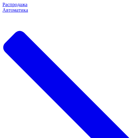
Распродажа
Автоматика