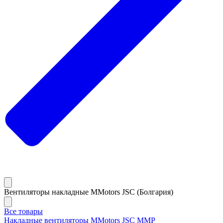
Вентиляторы накладные MMotors JSC (Болгария)
Все товары
Накладные вентиляторы MMotors JSC MMP