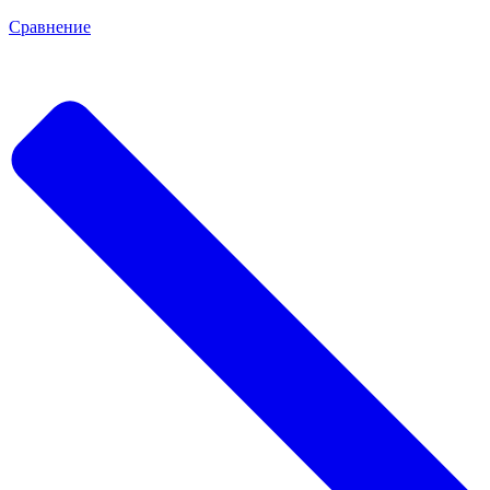
Сравнение