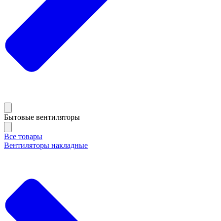
Бытовые вентиляторы
Все товары
Вентиляторы накладные