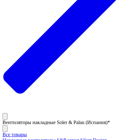
Вентиляторы накладные Soler & Palau (Испания)*
Все товары